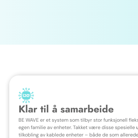
Klar til å samarbeide
BE WAVE er et system som tilbyr stor funksjonell fleksi
egen familie av enheter. Takket være disse spesielle
tilkobling av kablede enheter – både de som allerede 