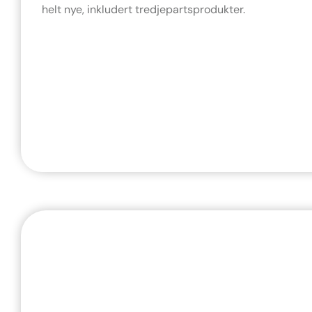
helt nye, inkludert tredjepartsprodukter.