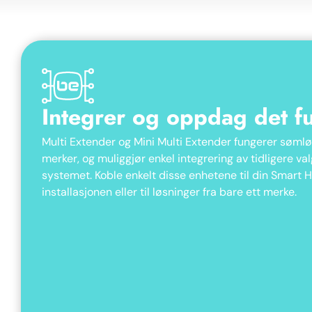
Integrer og oppdag det fu
Multi Extender og Mini Multi Extender fungerer søml
merker, og muliggjør enkel integrering av tidligere 
systemet. Koble enkelt disse enhetene til din Smart H
installasjonen eller til løsninger fra bare ett merke.