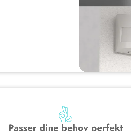
Passer dine behov perfekt