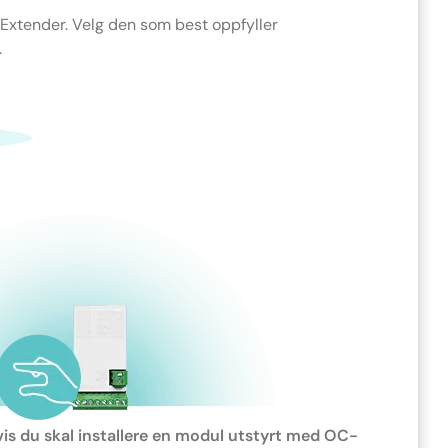
 Extender. Velg den som best oppfyller
.
is du skal installere en modul utstyrt med OC-