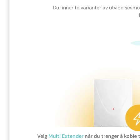
Du finner to varianter av utvidelsesm
Velg
Multi Extender
når du trenger å koble 