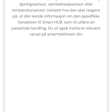
åpningssensor, vannlekkasjesensor eller
temperatursensor. Uansett hva den skal reagere
på, vil den sende informasjon om den spesifikke
hendelsen til Smart HUB, som vil utføre en
passende handling. Du vil også motta et relevant
varsel på smarttelefonen din.