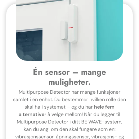
Én sensor – mange
muligheter.
Multipurpose Detector har mange funksjoner
samlet i én enhet. Du bestemmer hvilken rolle den
skal ha i systemet – og du har
hele fem
alternativer
å velge mellom! Når du legger til
Multipurpose Detector i ditt BE WAVE-system,
kan du angi om den skal fungere som en:
vibrasjonssensor, åpningssensor, vibrasjons- og