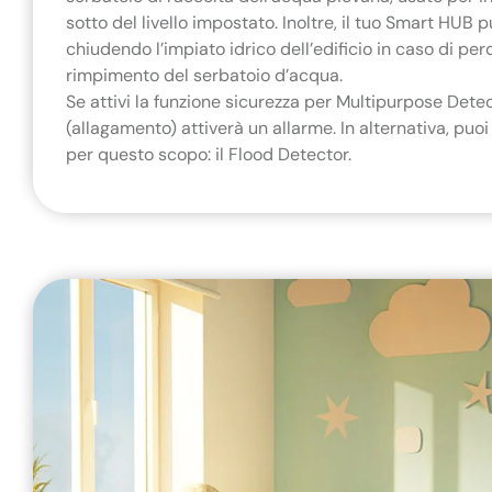
sotto del livello impostato. Inoltre, il tuo Smart HUB 
chiudendo l’impiato idrico dell’edificio in caso di per
rimpimento del serbatoio d’acqua.
Se attivi la funzione sicurezza per Multipurpose Detec
(allagamento) attiverà un allarme. In alternativa, puoi 
per questo scopo: il Flood Detector.