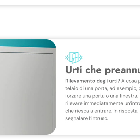
Urti che preannu
Rilevamento degli urti
? A cosa 
telaio di una porta, ad esempio, 
forzare una porta o una finestra.
rilevare immediatamente un’intrus
che riesca a entrare. In risposta
segnalare l’intruso.