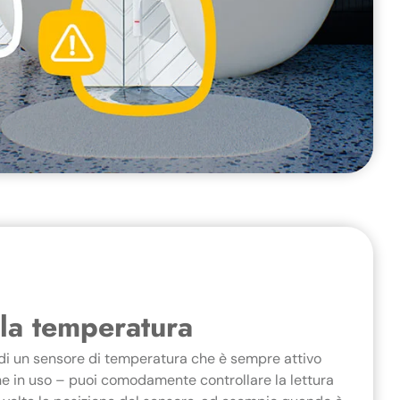
la temperatura
di un sensore di temperatura che è sempre attivo
e in uso – puoi comodamente controllare la lettura