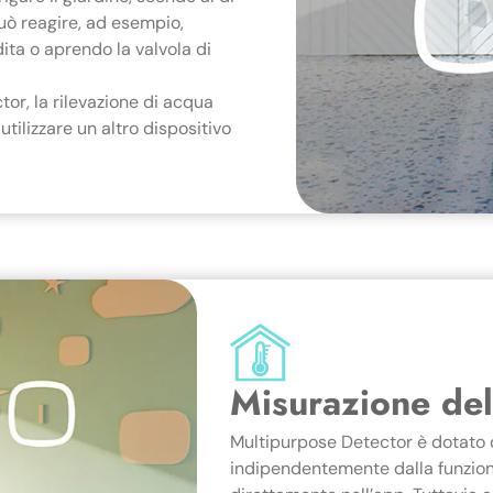
può reagire, ad esempio,
dita o aprendo la valvola di
tor, la rilevazione di acqua
utilizzare un altro dispositivo
Misurazione del
Multipurpose Detector è dotato 
indipendentemente dalla funzion