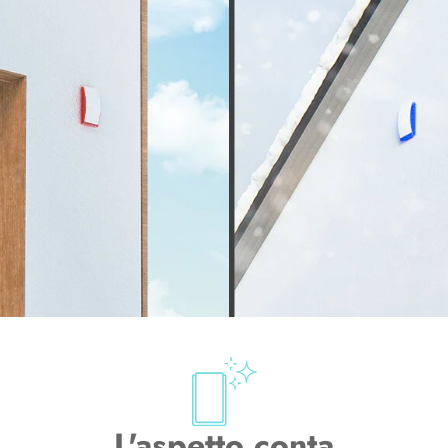
L'aspetto conta