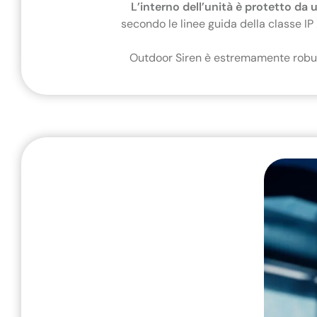
L’interno dell’unità è protetto da 
secondo le linee guida della classe IP
Outdoor Siren è estremamente robu