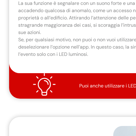
La sua funzione è segnalare con un suono forte e una
accadendo qualcosa di anomalo, come un accesso no
proprietà o all’edificio. Attirando l’attenzione delle p
stragrande maggioranza dei casi, si scoraggia l’intrus
sue azioni.
Se, per qualsiasi motivo, non puoi o non vuoi utilizzare
deselezionare l’opzione nell’app. In questo caso, la s
l’evento solo con i LED luminosi.
Puoi anche utilizzare i LE