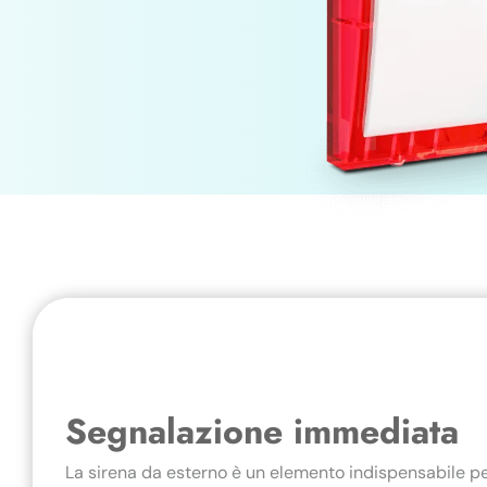
Segnalazione immediata
La sirena da esterno è un elemento indispensabile pe