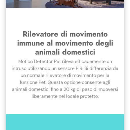
Rilevatore di movimento
immune al movimento degli
animali domestici
Motion Detector Pet rileva efficacemente un
intruso utilizzando un sensore PIR. Si differenzia da
un normale rilevatore di movimento per la
funzione Pet. Questa opzione consente agli
animali domestici fino a 20 kg di peso di muoversi
liberamente nel locale protetto.