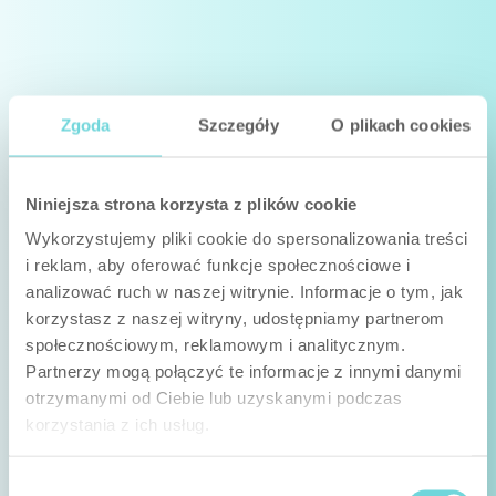
Zgoda
Szczegóły
O plikach cookies
Niniejsza strona korzysta z plików cookie
Wykorzystujemy pliki cookie do spersonalizowania treści
i reklam, aby oferować funkcje społecznościowe i
analizować ruch w naszej witrynie. Informacje o tym, jak
korzystasz z naszej witryny, udostępniamy partnerom
społecznościowym, reklamowym i analitycznym.
Partnerzy mogą połączyć te informacje z innymi danymi
otrzymanymi od Ciebie lub uzyskanymi podczas
korzystania z ich usług.
Wybór