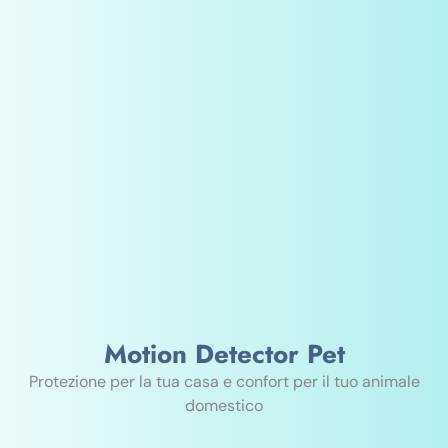
Motion Detector Pet
Protezione per la tua casa e confort per il tuo animale
domestico