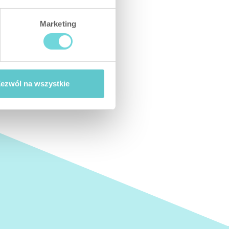
Marketing
ezwól na wszystkie