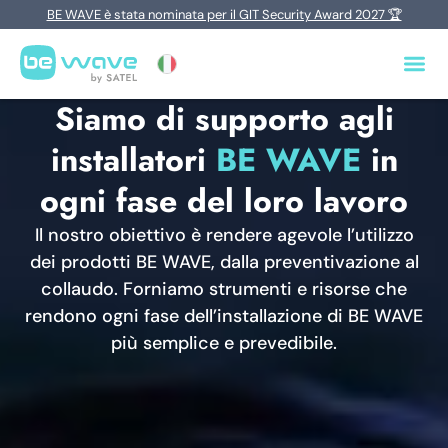
BE WAVE è stata nominata per il GIT Security Award 2027 🏆
Siamo di supporto agli
installatori
BE WAVE
in
ogni fase del loro lavoro
Il nostro obiettivo è rendere agevole l’utilizzo
dei prodotti BE WAVE, dalla preventivazione al
collaudo. Forniamo strumenti e risorse che
rendono ogni fase dell’installazione di BE WAVE
più semplice e prevedibile.