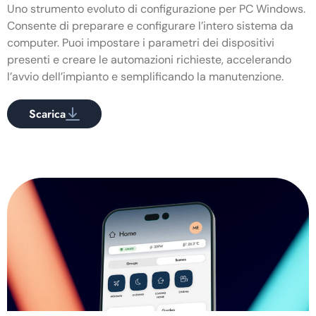
Uno strumento evoluto di configurazione per PC Windows.
Consente di preparare e configurare l’intero sistema da
computer. Puoi impostare i parametri dei dispositivi
presenti e creare le automazioni richieste, accelerando
l’avvio dell’impianto e semplificando la manutenzione.
Scarica