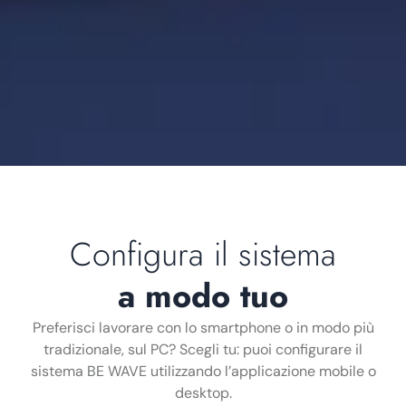
Configura il sistema
a modo tuo
Preferisci lavorare con lo smartphone o in modo più
tradizionale, sul PC? Scegli tu: puoi configurare il
sistema BE WAVE utilizzando l’applicazione mobile o
desktop.