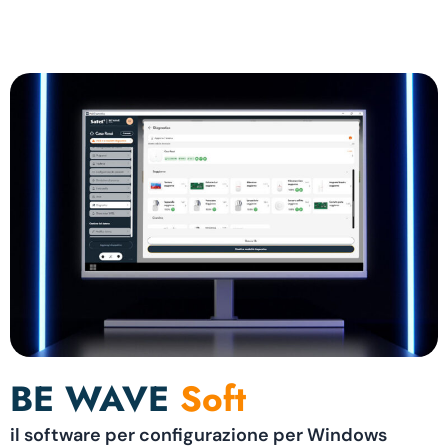
BE WAVE
Soft
il software per configurazione per Windows