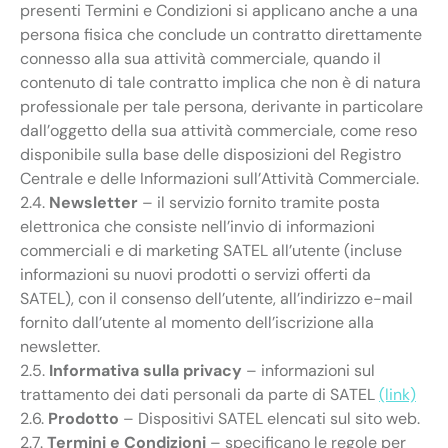
presenti Termini e Condizioni si applicano anche a una
persona fisica che conclude un contratto direttamente
connesso alla sua attività commerciale, quando il
contenuto di tale contratto implica che non è di natura
professionale per tale persona, derivante in particolare
dall’oggetto della sua attività commerciale, come reso
disponibile sulla base delle disposizioni del Registro
Centrale e delle Informazioni sull’Attività Commerciale.
2.4.
Newsletter
– il servizio fornito tramite posta
elettronica che consiste nell’invio di informazioni
commerciali e di marketing SATEL all’utente (incluse
informazioni su nuovi prodotti o servizi offerti da
SATEL), con il consenso dell’utente, all’indirizzo e-mail
fornito dall’utente al momento dell’iscrizione alla
newsletter.
2.5.
Informativa sulla privacy
– informazioni sul
trattamento dei dati personali da parte di SATEL
(link)
2.6.
Prodotto
– Dispositivi SATEL elencati sul sito web.
2.7.
Termini e Condizioni
– specificano le regole per