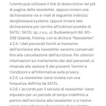
l’utente può utilizzare il link di disiscrizione nel piè
di pagina della newsletter, oppure inviare una
dichiarazione via e-mail al seguente indirizzo:
dev@bewave.systems, oppure inviare tale
dichiarazione per iscritto all’indirizzo postale di
SATEL: SATEL sp. z o.o., ul. Budowlanych 66, 80-
298 Gdańsk, Polonia, con la dicitura “Newsletter”.
4.2.4. I dati personali forniti al momento
dell’iscrizione alla newsletter saranno conservati
fino alla cancellazione dell’iscrizione. Per ulteriori
informazioni sul trattamento dei dati personali, si
rimanda alla sezione 8 dei presenti Termini e
Condizioni e all’Informativa sulla privacy.
4.2.5. La newsletter viene inviata con una
frequenza definita da SATEL.
4.2.6. L’accordo per il servizio di newsletter viene
stipulato per un periodo di tempo indefinito a
partire dall’iscrizione alla newsletter e si risolve