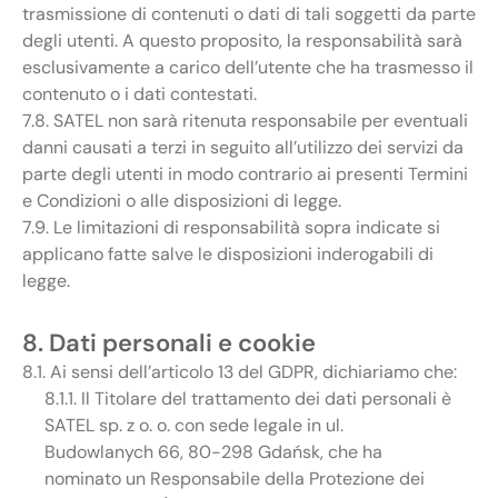
trasmissione di contenuti o dati di tali soggetti da parte
degli utenti. A questo proposito, la responsabilità sarà
esclusivamente a carico dell’utente che ha trasmesso il
contenuto o i dati contestati.
7.8. SATEL non sarà ritenuta responsabile per eventuali
danni causati a terzi in seguito all’utilizzo dei servizi da
parte degli utenti in modo contrario ai presenti Termini
e Condizioni o alle disposizioni di legge.
7.9. Le limitazioni di responsabilità sopra indicate si
applicano fatte salve le disposizioni inderogabili di
legge.
8. Dati personali e cookie
8.1. Ai sensi dell’articolo 13 del GDPR, dichiariamo che:
8.1.1. Il Titolare del trattamento dei dati personali è
SATEL sp. z o. o. con sede legale in ul.
Budowlanych 66, 80-298 Gdańsk, che ha
nominato un Responsabile della Protezione dei