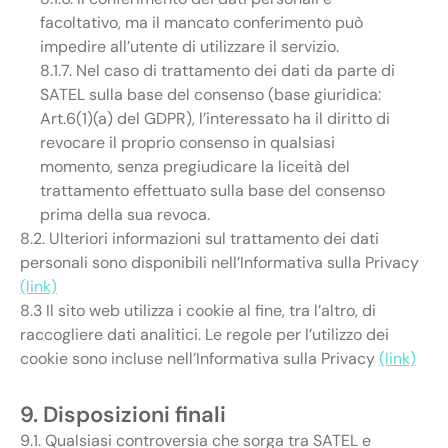
facoltativo, ma il mancato conferimento può
impedire all’utente di utilizzare il servizio.
8.1.7. Nel caso di trattamento dei dati da parte di
SATEL sulla base del consenso (base giuridica:
Art.6(1)(a) del GDPR), l’interessato ha il diritto di
revocare il proprio consenso in qualsiasi
momento, senza pregiudicare la liceità del
trattamento effettuato sulla base del consenso
prima della sua revoca.
8.2. Ulteriori informazioni sul trattamento dei dati
personali sono disponibili nell’Informativa sulla Privacy
(link)
8.3 Il sito web utilizza i cookie al fine, tra l’altro, di
raccogliere dati analitici. Le regole per l’utilizzo dei
cookie sono incluse nell’Informativa sulla Privacy
(link)
9. Disposizioni finali
9.1. Qualsiasi controversia che sorga tra SATEL e