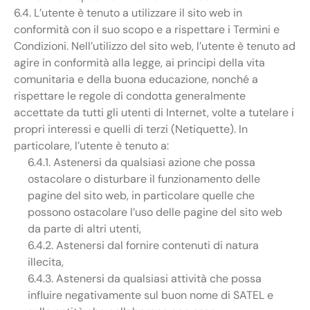
6.4. L’utente è tenuto a utilizzare il sito web in
conformità con il suo scopo e a rispettare i Termini e
Condizioni. Nell’utilizzo del sito web, l’utente è tenuto ad
agire in conformità alla legge, ai principi della vita
comunitaria e della buona educazione, nonché a
rispettare le regole di condotta generalmente
accettate da tutti gli utenti di Internet, volte a tutelare i
propri interessi e quelli di terzi (Netiquette). In
particolare, l’utente è tenuto a:
6.4.1. Astenersi da qualsiasi azione che possa
ostacolare o disturbare il funzionamento delle
pagine del sito web, in particolare quelle che
possono ostacolare l’uso delle pagine del sito web
da parte di altri utenti,
6.4.2. Astenersi dal fornire contenuti di natura
illecita,
6.4.3. Astenersi da qualsiasi attività che possa
influire negativamente sul buon nome di SATEL e