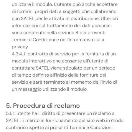
utilizzare il modulo. L’utente può anche accettare
di fornire i propri dati a soggetti che collaborano
con SATEL per le attività di distribuzione. Ulteriori
informazioni sul trattamento dei dati personali
sono contenute nella sezione 8 dei presenti
Termini e Condizioni e nell’Informativa sulla
privacy.
4.3.4. Il contratto di servizio per la fornitura di un
modulo interattivo che consente all’utente di
contattare SATEL viene stipulato per un periodo
di tempo definito all’inizio della fornitura del
servizio e sarà terminato al momento dell’invio di
un messaggio utilizzando il modulo.
5. Procedura di reclamo
5.1. L’utente ha il diritto di presentare un reclamo a
SATEL in merito al funzionamento del sito web in modo
contrario rispetto ai presenti Termini e Condizioni.