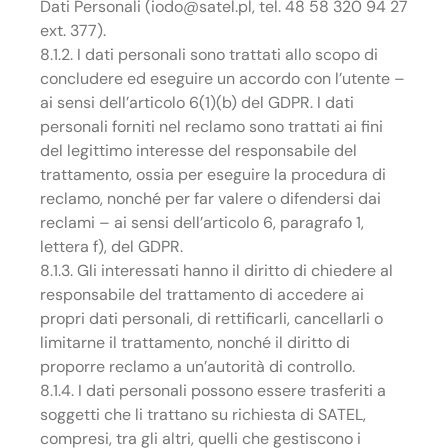
Dati Personali (iodo@satel.pl, tel. 48 58 320 94 27
ext. 377).
8.1.2. I dati personali sono trattati allo scopo di
concludere ed eseguire un accordo con l’utente –
ai sensi dell’articolo 6(1)(b) del GDPR. I dati
personali forniti nel reclamo sono trattati ai fini
del legittimo interesse del responsabile del
trattamento, ossia per eseguire la procedura di
reclamo, nonché per far valere o difendersi dai
reclami – ai sensi dell’articolo 6, paragrafo 1,
lettera f), del GDPR.
8.1.3. Gli interessati hanno il diritto di chiedere al
responsabile del trattamento di accedere ai
propri dati personali, di rettificarli, cancellarli o
limitarne il trattamento, nonché il diritto di
proporre reclamo a un’autorità di controllo.
8.1.4. I dati personali possono essere trasferiti a
soggetti che li trattano su richiesta di SATEL,
compresi, tra gli altri, quelli che gestiscono i