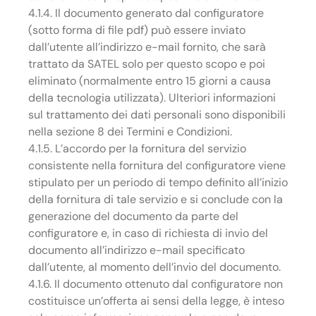
4.1.4. Il documento generato dal configuratore
(sotto forma di file pdf) può essere inviato
dall’utente all’indirizzo e-mail fornito, che sarà
trattato da SATEL solo per questo scopo e poi
eliminato (normalmente entro 15 giorni a causa
della tecnologia utilizzata). Ulteriori informazioni
sul trattamento dei dati personali sono disponibili
nella sezione 8 dei Termini e Condizioni.
4.1.5. L’accordo per la fornitura del servizio
consistente nella fornitura del configuratore viene
stipulato per un periodo di tempo definito all’inizio
della fornitura di tale servizio e si conclude con la
generazione del documento da parte del
configuratore e, in caso di richiesta di invio del
documento all’indirizzo e-mail specificato
dall’utente, al momento dell’invio del documento.
4.1.6. Il documento ottenuto dal configuratore non
costituisce un’offerta ai sensi della legge, è inteso