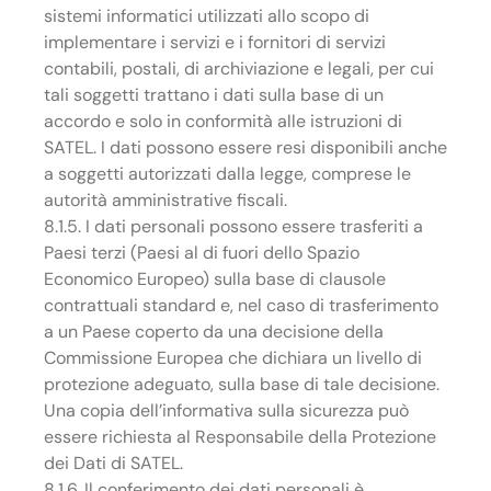
sistemi informatici utilizzati allo scopo di
implementare i servizi e i fornitori di servizi
contabili, postali, di archiviazione e legali, per cui
tali soggetti trattano i dati sulla base di un
accordo e solo in conformità alle istruzioni di
SATEL. I dati possono essere resi disponibili anche
a soggetti autorizzati dalla legge, comprese le
autorità amministrative fiscali.
8.1.5. I dati personali possono essere trasferiti a
Paesi terzi (Paesi al di fuori dello Spazio
Economico Europeo) sulla base di clausole
contrattuali standard e, nel caso di trasferimento
a un Paese coperto da una decisione della
Commissione Europea che dichiara un livello di
protezione adeguato, sulla base di tale decisione.
Una copia dell’informativa sulla sicurezza può
essere richiesta al Responsabile della Protezione
dei Dati di SATEL.
8.1.6. Il conferimento dei dati personali è