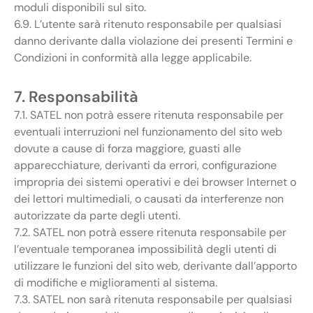
moduli disponibili sul sito.
6.9. L’utente sarà ritenuto responsabile per qualsiasi
danno derivante dalla violazione dei presenti Termini e
Condizioni in conformità alla legge applicabile.
7. Responsabilità
7.1. SATEL non potrà essere ritenuta responsabile per
eventuali interruzioni nel funzionamento del sito web
dovute a cause di forza maggiore, guasti alle
apparecchiature, derivanti da errori, configurazione
impropria dei sistemi operativi e dei browser Internet o
dei lettori multimediali, o causati da interferenze non
autorizzate da parte degli utenti.
7.2. SATEL non potrà essere ritenuta responsabile per
l’eventuale temporanea impossibilità degli utenti di
utilizzare le funzioni del sito web, derivante dall’apporto
di modifiche e miglioramenti al sistema.
7.3. SATEL non sarà ritenuta responsabile per qualsiasi