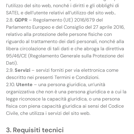
l’utilizzo del sito web, nonché i diritti e gli obblighi di
SATEL e dell’utente relativi all’utilizzo del sito web..
2.8.
GDPR
– Regolamento (UE) 2016/679 del
Parlamento Europeo e del Consiglio del 27 aprile 2016,
relativo alla protezione delle persone fisiche con
riguardo al trattamento dei dati personali, nonché alla
libera circolazione di tali dati e che abroga la direttiva
95/46/CE (Regolamento Generale sulla Protezione dei
Dati).
2.9.
Servizi
– servizi forniti per via elettronica come
descritto nei presenti Termini e Condizioni.
2.10.
Utente
– una persona giuridica, un’unità
organizzativa che non è una persona giuridica e a cui la
legge riconosce la capacità giuridica, o una persona
fisica con piena capacità giuridica ai sensi del Codice
Civile, che utilizza i servizi del sito web.
3. Requisiti tecnici