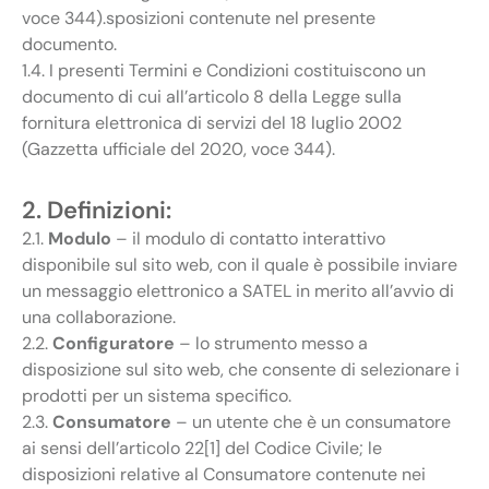
voce 344).sposizioni contenute nel presente
documento.
1.4. I presenti Termini e Condizioni costituiscono un
documento di cui all’articolo 8 della Legge sulla
fornitura elettronica di servizi del 18 luglio 2002
(Gazzetta ufficiale del 2020, voce 344).
2. Definizioni:
2.1.
Modulo
– il modulo di contatto interattivo
disponibile sul sito web, con il quale è possibile inviare
un messaggio elettronico a SATEL in merito all’avvio di
una collaborazione.
2.2.
Configuratore
– lo strumento messo a
disposizione sul sito web, che consente di selezionare i
prodotti per un sistema specifico.
2.3.
Consumatore
– un utente che è un consumatore
ai sensi dell’articolo 22[1] del Codice Civile; le
disposizioni relative al Consumatore contenute nei