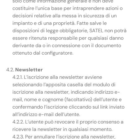
solo come informazione generale e non deve
costituire l’unica base per intraprendere azioni o
decisioni relative alla messa in sicurezza di un
impianto e di una proprietà. Fatte salve le
disposizioni di legge obbligatorie, SATEL non potrà
essere ritenuta responsabile per qualsiasi danno
derivante da o in connessione con il documento
ottenuto dal configuratore.
4.2.
Newsletter
4.2.1. L’iscrizione alla newsletter avviene
selezionando l’apposita casella del modulo di
iscrizione alla newsletter, indicando indirizzo e-
mail, nome e cognome (facoltativo) dell’utente e
confermando l’iscrizione cliccando sul link inviato
all’indirizzo e-mail dell’utente.
4.2.2. L’utente può revocare il proprio consenso a
ricevere la newsletter in qualsiasi momento.
4.2.3. Per annullare l’iscrizione alla newsletter,