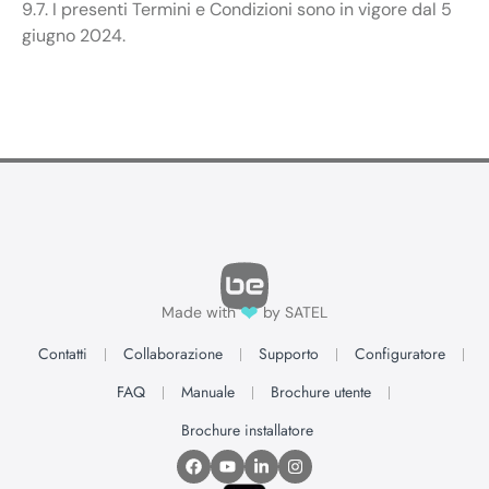
9.7. I presenti Termini e Condizioni sono in vigore dal 5
giugno 2024.
❤
Made with
by SATEL
Contatti
Collaborazione
Supporto
Configuratore
FAQ
Manuale
Brochure utente
Brochure installatore