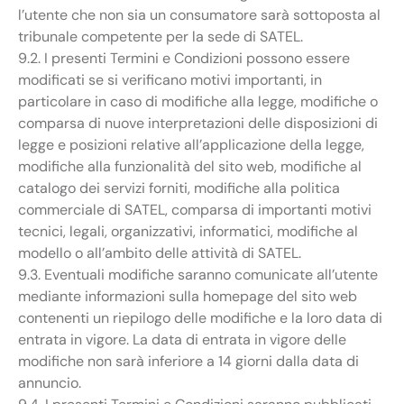
l’utente che non sia un consumatore sarà sottoposta al
tribunale competente per la sede di SATEL.
9.2. I presenti Termini e Condizioni possono essere
modificati se si verificano motivi importanti, in
particolare in caso di modifiche alla legge, modifiche o
comparsa di nuove interpretazioni delle disposizioni di
legge e posizioni relative all’applicazione della legge,
modifiche alla funzionalità del sito web, modifiche al
catalogo dei servizi forniti, modifiche alla politica
commerciale di SATEL, comparsa di importanti motivi
tecnici, legali, organizzativi, informatici, modifiche al
modello o all’ambito delle attività di SATEL.
9.3. Eventuali modifiche saranno comunicate all’utente
mediante informazioni sulla homepage del sito web
contenenti un riepilogo delle modifiche e la loro data di
entrata in vigore. La data di entrata in vigore delle
modifiche non sarà inferiore a 14 giorni dalla data di
annuncio.