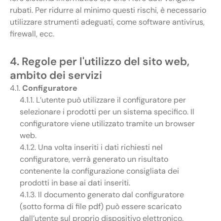
rubati. Per ridurre al minimo questi rischi, è necessario
utilizzare strumenti adeguati, come software antivirus,
firewall, ecc.
4. Regole per l'utilizzo del sito web,
ambito dei servizi
4.1.
Configuratore
4.1.1. L’utente può utilizzare il configuratore per
selezionare i prodotti per un sistema specifico. Il
configuratore viene utilizzato tramite un browser
web.
4.1.2. Una volta inseriti i dati richiesti nel
configuratore, verrà generato un risultato
contenente la configurazione consigliata dei
prodotti in base ai dati inseriti.
4.1.3. Il documento generato dal configuratore
(sotto forma di file pdf) può essere scaricato
dall’utente sul proprio dispositivo elettronico.