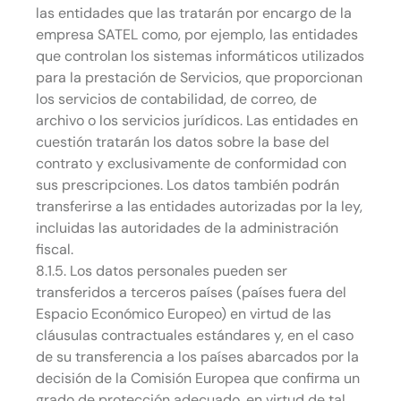
las entidades que las tratarán por encargo de la
empresa SATEL como, por ejemplo, las entidades
que controlan los sistemas informáticos utilizados
para la prestación de Servicios, que proporcionan
los servicios de contabilidad, de correo, de
archivo o los servicios jurídicos. Las entidades en
cuestión tratarán los datos sobre la base del
contrato y exclusivamente de conformidad con
sus prescripciones. Los datos también podrán
transferirse a las entidades autorizadas por la ley,
incluidas las autoridades de la administración
fiscal.
8.1.5. Los datos personales pueden ser
transferidos a terceros países (países fuera del
Espacio Económico Europeo) en virtud de las
cláusulas contractuales estándares y, en el caso
de su transferencia a los países abarcados por la
decisión de la Comisión Europea que confirma un
grado de protección adecuado, en virtud de tal