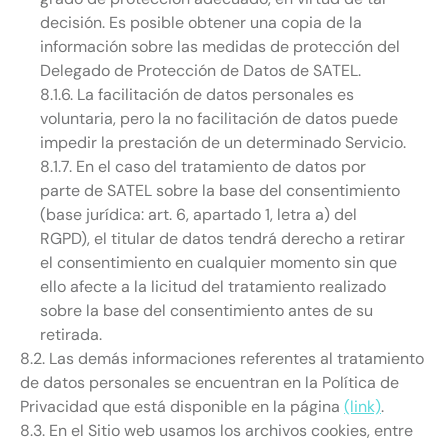
decisión. Es posible obtener una copia de la
información sobre las medidas de protección del
Delegado de Protección de Datos de SATEL.
8.1.6. La facilitación de datos personales es
voluntaria, pero la no facilitación de datos puede
impedir la prestación de un determinado Servicio.
8.1.7. En el caso del tratamiento de datos por
parte de SATEL sobre la base del consentimiento
(base jurídica: art. 6, apartado 1, letra a) del
RGPD), el titular de datos tendrá derecho a retirar
el consentimiento en cualquier momento sin que
ello afecte a la licitud del tratamiento realizado
sobre la base del consentimiento antes de su
retirada.
8.2. Las demás informaciones referentes al tratamiento
de datos personales se encuentran en la Política de
Privacidad que está disponible en la página
(link)
.
8.3. En el Sitio web usamos los archivos cookies, entre