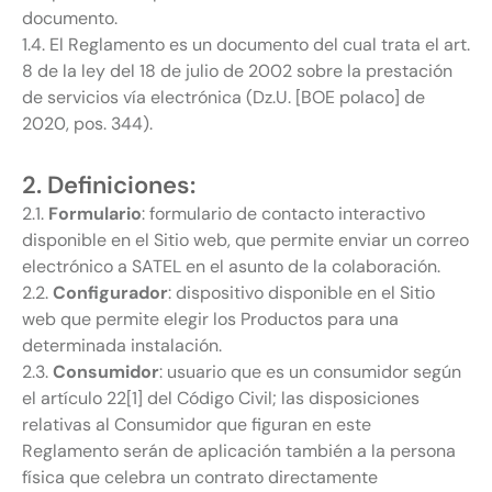
documento.
1.4. El Reglamento es un documento del cual trata el art.
8 de la ley del 18 de julio de 2002 sobre la prestación
de servicios vía electrónica (Dz.U. [BOE polaco] de
2020, pos. 344).
2. Definiciones:
2.1.
Formulario
: formulario de contacto interactivo
disponible en el Sitio web, que permite enviar un correo
electrónico a SATEL en el asunto de la colaboración.
2.2.
Configurador
: dispositivo disponible en el Sitio
web que permite elegir los Productos para una
determinada instalación.
2.3.
Consumidor
: usuario que es un consumidor según
el artículo 22[1] del Código Civil; las disposiciones
relativas al Consumidor que figuran en este
Reglamento serán de aplicación también a la persona
física que celebra un contrato directamente