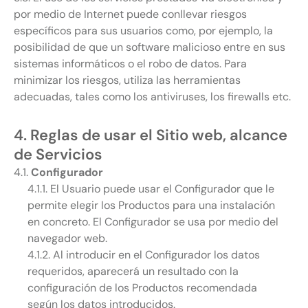
por medio de Internet puede conllevar riesgos
específicos para sus usuarios como, por ejemplo, la
posibilidad de que un software malicioso entre en sus
sistemas informáticos o el robo de datos. Para
minimizar los riesgos, utiliza las herramientas
adecuadas, tales como los antiviruses, los firewalls etc.
4. Reglas de usar el Sitio web, alcance
de Servicios
4.1.
Configurador
4.1.1. El Usuario puede usar el Configurador que le
permite elegir los Productos para una instalación
en concreto. El Configurador se usa por medio del
navegador web.
4.1.2. Al introducir en el Configurador los datos
requeridos, aparecerá un resultado con la
configuración de los Productos recomendada
según los datos introducidos.