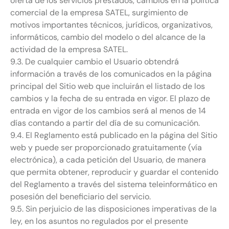
oferta de los servicios prestados, cambios en la política
comercial de la empresa SATEL, surgimiento de
motivos importantes técnicos, jurídicos, organizativos,
informáticos, cambio del modelo o del alcance de la
actividad de la empresa SATEL.
9.3. De cualquier cambio el Usuario obtendrá
información a través de los comunicados en la página
principal del Sitio web que incluirán el listado de los
cambios y la fecha de su entrada en vigor. El plazo de
entrada en vigor de los cambios será al menos de 14
días contando a partir del día de su comunicación.
9.4. El Reglamento está publicado en la página del Sitio
web y puede ser proporcionado gratuitamente (vía
electrónica), a cada petición del Usuario, de manera
que permita obtener, reproducir y guardar el contenido
del Reglamento a través del sistema teleinformático en
posesión del beneficiario del servicio.
9.5. Sin perjuicio de las disposiciones imperativas de la
ley, en los asuntos no regulados por el presente