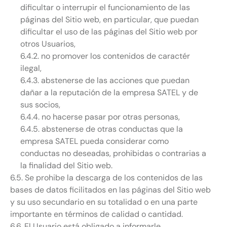
dificultar o interrupir el funcionamiento de las
páginas del Sitio web, en particular, que puedan
dificultar el uso de las páginas del Sitio web por
otros Usuarios,
6.4.2. no promover los contenidos de caractér
ilegal,
6.4.3. abstenerse de las acciones que puedan
dañar a la reputación de la empresa SATEL y de
sus socios,
6.4.4. no hacerse pasar por otras personas,
6.4.5. abstenerse de otras conductas que la
empresa SATEL pueda considerar como
conductas no deseadas, prohibidas o contrarias a
la finalidad del Sitio web.
6.5. Se prohibe la descarga de los contenidos de las
bases de datos ficilitados en las páginas del Sitio web
y su uso secundario en su totalidad o en una parte
importante en términos de calidad o cantidad.
6.6. El Usuario está obligado a informarle