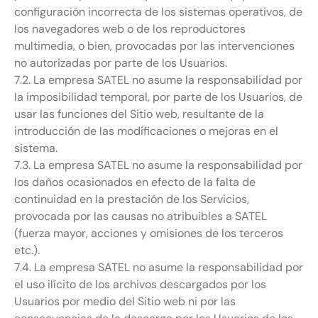
configuración incorrecta de los sistemas operativos, de
los navegadores web o de los reproductores
multimedia, o bien, provocadas por las intervenciones
no autorizadas por parte de los Usuarios.
7.2. La empresa SATEL no asume la responsabilidad por
la imposibilidad temporal, por parte de los Usuarios, de
usar las funciones del Sitio web, resultante de la
introducción de las modificaciones o mejoras en el
sistema.
7.3. La empresa SATEL no asume la responsabilidad por
los daños ocasionados en efecto de la falta de
continuidad en la prestación de los Servicios,
provocada por las causas no atribuibles a SATEL
(fuerza mayor, acciones y omisiones de los terceros
etc.).
7.4. La empresa SATEL no asume la responsabilidad por
el uso ilícito de los archivos descargados por los
Usuarios por medio del Sitio web ni por las