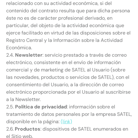
relacionado con su actividad económica, si del
contenido del contrato resulta que para dicha persona
éste no es de carácter profesional derivado, en
particular, del objeto de la actividad económica que
ejerce facilitado en virtud de las disposiciones sobre el
Registro Central y la Información sobre la Actividad
Económica.
2.4.
Newsletter
: servicio prestado a través de correo
electrónico, consistente en el envío de información
comercial y de marketing de SATEL al Usuario (sobre
las novedades, productos o servicios de SATEL), con el
consentimiento del Usuario, a la dirección de correo
electrónico proporcionada por el Usuario al suscribirse
a la Newsletter.
2.5.
Política de privacidad
: información sobre el
tratamiento de datos personales por la empresa SATEL,
disponible en la página:
(link)
2.6.
Productos
: dispositivos de SATEL enumerados en
el Sitio web.