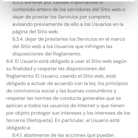
6.3.3. eliminar por causas importantes el
contenido entero de los servidores del Sitio web o
dejar de prestar los Servicios por completo,
avisando previamente de ello a los Usuarios en la
página del Sitio web.
6.3.4. dejar de prestarles los Servicios en el marco
del Sitio web a los Usuarios que infringen las
disposiciones del Reglamento.
6.4. El Usuario está obligado a usar el Sitio web según
su finalidad y respetar las disposiciones del
Reglamento. El Usuario, usando el Sitio web, está
obligado a actuar de acuerdo con la ley, los principios
de convivencia social y las buenas costumbres y
respetar las normas de conducta generales que se
aplican a todos los usuarios de Internet y que tienen
por objeto proteger sus intereses y los intereses de los
terceros (Netiqueta). En particular, el Usuario está
obligado a:
6.4.1. abstenerse de las acciones que puedan