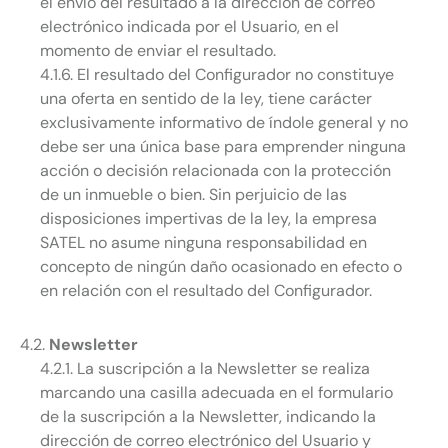
el envío del resultado a la dirección de correo
electrónico indicada por el Usuario, en el
momento de enviar el resultado.
4.1.6. El resultado del Configurador no constituye
una oferta en sentido de la ley, tiene carácter
exclusivamente informativo de índole general y no
debe ser una única base para emprender ninguna
acción o decisión relacionada con la protección
de un inmueble o bien. Sin perjuicio de las
disposiciones impertivas de la ley, la empresa
SATEL no asume ninguna responsabilidad en
concepto de ningún daño ocasionado en efecto o
en relación con el resultado del Configurador.
4.2.
Newsletter
4.2.1. La suscripción a la Newsletter se realiza
marcando una casilla adecuada en el formulario
de la suscripción a la Newsletter, indicando la
dirección de correo electrónico del Usuario y