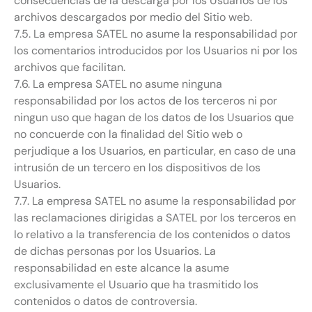
consecuencias de la descarga por los Usuarios de los
archivos descargados por medio del Sitio web.
7.5. La empresa SATEL no asume la responsabilidad por
los comentarios introducidos por los Usuarios ni por los
archivos que facilitan.
7.6. La empresa SATEL no asume ninguna
responsabilidad por los actos de los terceros ni por
ningun uso que hagan de los datos de los Usuarios que
no concuerde con la finalidad del Sitio web o
perjudique a los Usuarios, en particular, en caso de una
intrusión de un tercero en los dispositivos de los
Usuarios.
7.7. La empresa SATEL no asume la responsabilidad por
las reclamaciones dirigidas a SATEL por los terceros en
lo relativo a la transferencia de los contenidos o datos
de dichas personas por los Usuarios. La
responsabilidad en este alcance la asume
exclusivamente el Usuario que ha trasmitido los
contenidos o datos de controversia.