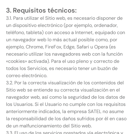
3. Requisitos técnicos:
3.1. Para utilizar el Sitio web, es necesario disponer de
un dispositivo electrónico (por ejemplo, ordenador,
teléfono, tableta) con acceso a Internet, equipado con
un navegador web lo más actual posible como, por
ejemplo, Chrome, FireFox, Edge, Safari u Opera (es
necesario utilizar los navegadores web con la función
«cookies» activada). Para el uso pleno y correcto de
todos los Servicios, es necesario tener un buzón de
correo electrónico.
3.2. Por la correcta visualización de los contenidos del
Sitio web se entiende su correcta visualización en el
navegador web, así como la seguridad de los datos de
los Usuarios. Si el Usuario no cumple con los requisitos
anteriormente indicados, la empresa SATEL no asume
la responsabilidad de los daños sufridos por él en caso
de un malfuncionamiento del Sitio web.
3.3. El uso de los servicios prestados vía electrónica y