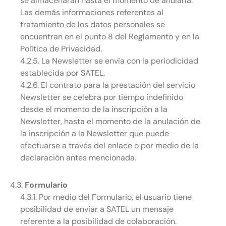
se almacenarán hasta el momento de anularla.
Las demás informaciones referentes al
tratamiento de los datos personales se
encuentran en el punto 8 del Reglamento y en la
Política de Privacidad.
4.2.5. La Newsletter se envía con la periodicidad
establecida por SATEL.
4.2.6. El contrato para la prestación del servicio
Newsletter se celebra por tiempo indefinido
desde el momento de la inscripción a la
Newsletter, hasta el momento de la anulación de
la inscripción a la Newsletter que puede
efectuarse a través del enlace o por medio de la
declaración antes mencionada.
4.3.
Formulario
4.3.1. Por medio del Formulario, el usuario tiene
posibilidad de enviar a SATEL un mensaje
referente a la posibilidad de colaboración.