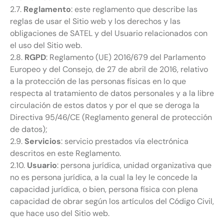
2.7.
Reglamento
: este reglamento que describe las
reglas de usar el Sitio web y los derechos y las
obligaciones de SATEL y del Usuario relacionados con
el uso del Sitio web.
2.8.
RGPD
: Reglamento (UE) 2016/679 del Parlamento
Europeo y del Consejo, de 27 de abril de 2016, relativo
a la protección de las personas físicas en lo que
respecta al tratamiento de datos personales y a la libre
circulación de estos datos y por el que se deroga la
Directiva 95/46/CE (Reglamento general de protección
de datos);
2.9.
Servicios
: servicio prestados vía electrónica
descritos en este Reglamento.
2.10.
Usuario
: persona jurídica, unidad organizativa que
no es persona jurídica, a la cual la ley le concede la
capacidad jurídica, o bien, persona física con plena
capacidad de obrar según los artículos del Código Civil,
que hace uso del Sitio web.