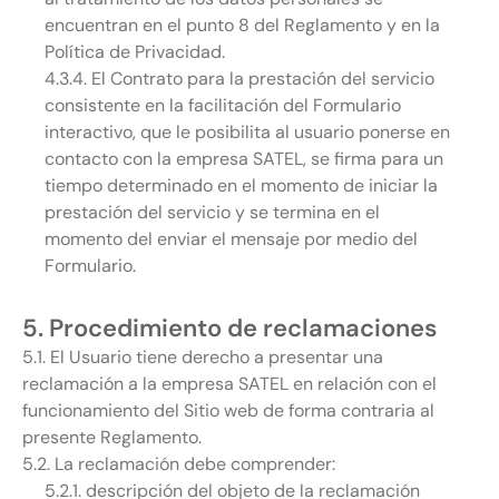
encuentran en el punto 8 del Reglamento y en la
Política de Privacidad.
4.3.4. El Contrato para la prestación del servicio
consistente en la facilitación del Formulario
interactivo, que le posibilita al usuario ponerse en
contacto con la empresa SATEL, se firma para un
tiempo determinado en el momento de iniciar la
prestación del servicio y se termina en el
momento del enviar el mensaje por medio del
Formulario.
5. Procedimiento de reclamaciones
5.1. El Usuario tiene derecho a presentar una
reclamación a la empresa SATEL en relación con el
funcionamiento del Sitio web de forma contraria al
presente Reglamento.
5.2. La reclamación debe comprender:
5.2.1. descripción del objeto de la reclamación