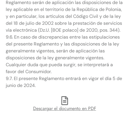
Reglamento serán de aplicación las disposiciones de la
ley aplicable en el territorio de la República de Polonia,
y en particular, los artículos del Código Civil y de la ley
del 18 de julio de 2002 sobre la prestación de servicios
vía electrónica (Dz.U. [BOE polaco] de 2020, pos. 344).
9.6. En caso de discrepancias entre las estipulaciones
del presente Reglamento y las disposiciones de la ley
generalmente vigentes, serán de aplicación las
disposiciones de la ley generalmente vigentes.
Cualquier duda que pueda surgir, se interpretará a
favor del Consumidor.
9.7. El presente Reglamento entrará en vigor el día 5 de
junio de 2024.
Descargar el documento en PDF