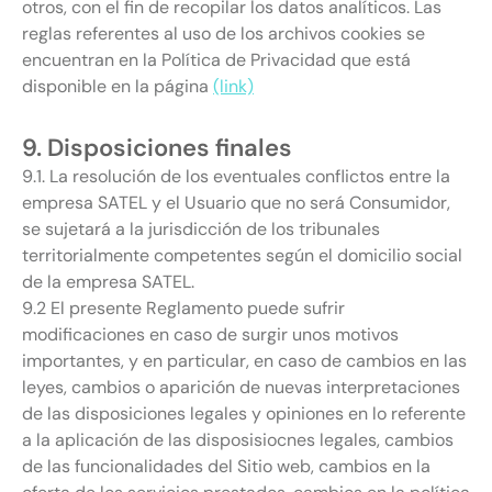
otros, con el fin de recopilar los datos analíticos. Las
reglas referentes al uso de los archivos cookies se
encuentran en la Política de Privacidad que está
disponible en la página
(link)
9. Disposiciones finales
9.1. La resolución de los eventuales conflictos entre la
empresa SATEL y el Usuario que no será Consumidor,
se sujetará a la jurisdicción de los tribunales
territorialmente competentes según el domicilio social
de la empresa SATEL.
9.2 El presente Reglamento puede sufrir
modificaciones en caso de surgir unos motivos
importantes, y en particular, en caso de cambios en las
leyes, cambios o aparición de nuevas interpretaciones
de las disposiciones legales y opiniones en lo referente
a la aplicación de las disposisiocnes legales, cambios
de las funcionalidades del Sitio web, cambios en la