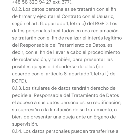
+48 58 320 94 27 ext. 377).
8.1.2. Los datos personales se tratarán con el fin
de firmar y ejecutar el Contrato con el Usuario,
según el art. 6, apartado 1, letra b) del RGPD. Los
datos personales facilitados en una reclamación
se tratarán con el fin de realizar el interés legítimo
del Responsable del Tratamiento de Datos, es
decir, con el fin de llevar a cabo el procedimiento
de reclamación, y también, para presentar las
posibles quejas o defenderse de ellas (de
acuerdo con el artículo 6, apartado 1, letra f) del
RGPD).
8.1.3. Los titulares de datos tendrán derecho de
pedirle al Responsable del Tratamiento de Datos
el acceso a sus datos personales, su rectificación,
su supresión o la limitación de su tratamiento, o
bien, de presentar una queja ante un órgano de
supervisión.
8.1.4. Los datos personales pueden transferirse a