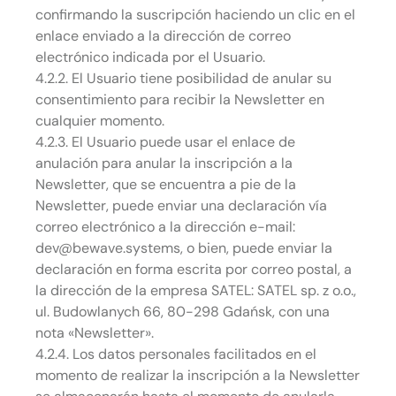
confirmando la suscripción haciendo un clic en el
enlace enviado a la dirección de correo
electrónico indicada por el Usuario.
4.2.2. El Usuario tiene posibilidad de anular su
consentimiento para recibir la Newsletter en
cualquier momento.
4.2.3. El Usuario puede usar el enlace de
anulación para anular la inscripción a la
Newsletter, que se encuentra a pie de la
Newsletter, puede enviar una declaración vía
correo electrónico a la dirección e-mail:
dev@bewave.systems, o bien, puede enviar la
declaración en forma escrita por correo postal, a
la dirección de la empresa SATEL: SATEL sp. z o.o.,
ul. Budowlanych 66, 80-298 Gdańsk, con una
nota «Newsletter».
4.2.4. Los datos personales facilitados en el
momento de realizar la inscripción a la Newsletter