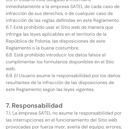
inmediatamente a la empresa SATEL de cada caso de
infracción de sus derechos, o de cualquier caso de
infracción de las reglas definidas en este Reglamento.
6.7. Está prohibido usar el Sitio web de manera que
infringa las leyes aplicables en el territorio de la
República de Polonia, las disposiciones de este
Reglamento o la buena costumbre.
6.8. Está prohibido introducir los datos falsos al
cumplimentar los formularios disponibles en el Stio
web.
6.9. El Usuario asume la responsabilidad por los daños
resultantes de la infracción de las disposiciones de
este Reglamento según las leyes vigentes.
7. Responsabilidad
7.1. La empresa SATEL no asume la responsabilidad por
las interrupciones en el funcionamiento del Sitio web
provocadas por fuerza myor, avería del equipo, errores,