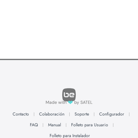
❤
Made with
by SATEL
Contacto
Colaboración
Soporte
Configurador
FAQ
Manual
Folleto para Usuario
Folleto para Instalador