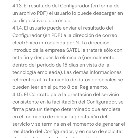
4.1.3. El resultado del Configurador (en forma de
un archivo PDF) el usuario lo puede descargar en
su dispositivo electrónico.
4.1.4. El usuario puede enviar el resultado del
Configurador (en PDF) a la dirección de correo
electrónico introducida por él. La dirección
introducida la empresa SATEL la tratará sólo con
este fin y después la eliminará (normalmente
dentro del periodo de 15 días en vista de la
tecnología empleada). Las demás informaciones
referentes al tratamiento de datos personales se
pueden leer en el punto 8 del Reglamento.
4.1.5. El Contrato para la prestación del servicio
consistente en la facilitación del Configurador, se
firma para un tiempo determinado que empieza
en el momento de iniciar la prestación del
servicio y se termina en el momento de generar el
resultado del Configurador, y en caso de solicitar