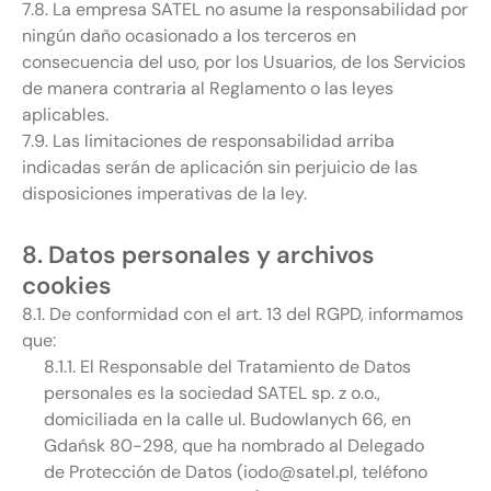
7.8. La empresa SATEL no asume la responsabilidad por
ningún daño ocasionado a los terceros en
consecuencia del uso, por los Usuarios, de los Servicios
de manera contraria al Reglamento o las leyes
aplicables.
7.9. Las limitaciones de responsabilidad arriba
indicadas serán de aplicación sin perjuicio de las
disposiciones imperativas de la ley.
8. Datos personales y archivos
cookies
8.1. De conformidad con el art. 13 del RGPD, informamos
que:
8.1.1. El Responsable del Tratamiento de Datos
personales es la sociedad SATEL sp. z o.o.,
domiciliada en la calle ul. Budowlanych 66, en
Gdańsk 80-298, que ha nombrado al Delegado
de Protección de Datos (iodo@satel.pl, teléfono