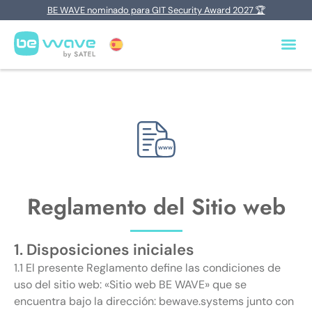
BE WAVE nominado para GIT Security Award 2027 🏆
Reglamento del Sitio web
1. Disposiciones iniciales
1.1 El presente Reglamento define las condiciones de
uso del sitio web: «Sitio web BE WAVE» que se
encuentra bajo la dirección: bewave.systems junto con