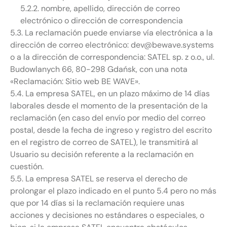
5.2.2. nombre, apellido, dirección de correo
electrónico o dirección de correspondencia
5.3. La reclamación puede enviarse vía electrónica a la
dirección de correo electrónico: dev@bewave.systems
o a la dirección de correspondencia: SATEL sp. z o.o., ul.
Budowlanych 66, 80-298 Gdańsk, con una nota
«Reclamación: Sitio web BE WAVE».
5.4. La empresa SATEL, en un plazo máximo de 14 días
laborales desde el momento de la presentación de la
reclamación (en caso del envío por medio del correo
postal, desde la fecha de ingreso y registro del escrito
en el registro de correo de SATEL), le transmitirá al
Usuario su decisión referente a la reclamación en
cuestión.
5.5. La empresa SATEL se reserva el derecho de
prolongar el plazo indicado en el punto 5.4 pero no más
que por 14 días si la reclamación requiere unas
acciones y decisiones no estándares o especiales, o