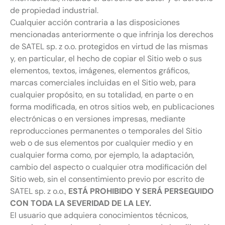
de propiedad industrial.
Cualquier acción contraria a las disposiciones
mencionadas anteriormente o que infrinja los derechos
de SATEL sp. z o.o. protegidos en virtud de las mismas
y, en particular, el hecho de copiar el Sitio web o sus
elementos, textos, imágenes, elementos gráficos,
marcas comerciales incluidas en el Sitio web, para
cualquier propósito, en su totalidad, en parte o en
forma modificada, en otros sitios web, en publicaciones
electrónicas o en versiones impresas, mediante
reproducciones permanentes o temporales del Sitio
web o de sus elementos por cualquier medio y en
cualquier forma como, por ejemplo, la adaptación,
cambio del aspecto o cualquier otra modificación del
Sitio web, sin el consentimiento previo por escrito de
SATEL sp. z o.o.,
ESTÁ PROHIBIDO Y SERÁ PERSEGUIDO
CON TODA LA SEVERIDAD DE LA LEY.
El usuario que adquiera conocimientos técnicos,