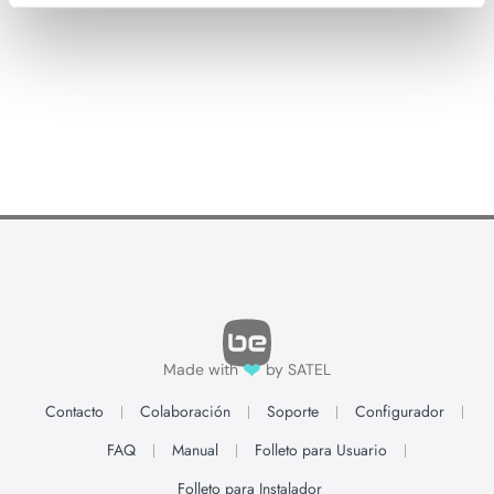
❤
Made with
by SATEL
Contacto
Colaboración
Soporte
Configurador
FAQ
Manual
Folleto para Usuario
Folleto para Instalador