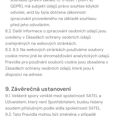
GDPR), má subjekt údajů právo souhlas kdykoli
odvolat, aniž by byla dotčena zákonnost
zpracování provedeného na základě souhlasu
před jeho odvoláním.
8.2. Další informace o zpracování osobních údajů jsou
uvedeny v Zásadách ochrany osobních údajů
zveřejněných na webových stránkách.
8.3. 8.3. Na webových stránkách používáme soubory
cookie mimo jiné ke shromažďování analytických údajů.
Pravidla pro používání souborů cookie jsou obsažena v
Zásadách ochrany osobních údajů, které jsou k
dispozici na adrese.
9. Závěrečná ustanovení
9.1. Veškeré spory vzniklé mezi společností SATEL a
Uživatelem, který není Spotřebitelem, budou řešeny
soudem příslušným podle sídla společnosti SATEL.
9.2. Tato Pravidla mohou být změněna v případě