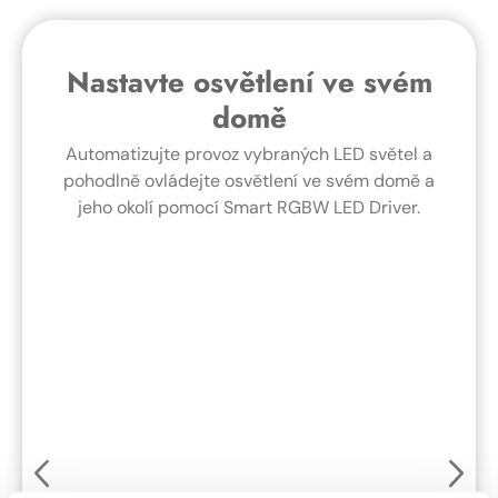
Nastavte osvětlení ve svém
domě
Automatizujte provoz vybraných LED světel a
pohodlně ovládejte osvětlení ve svém domě a
jeho okolí pomocí Smart RGBW LED Driver.