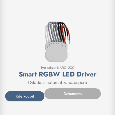
Typ zařízení: ARC-200
Smart RGBW LED Driver
Ovládání, automatizace, úspora
Dokumenty
Kde koupit