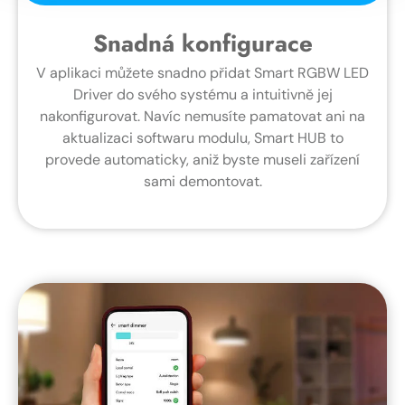
Snadná konfigurace
V aplikaci můžete snadno přidat Smart RGBW LED
Driver do svého systému a intuitivně jej
nakonfigurovat. Navíc nemusíte pamatovat ani na
aktualizaci softwaru modulu, Smart HUB to
provede automaticky, aniž byste museli zařízení
sami demontovat.