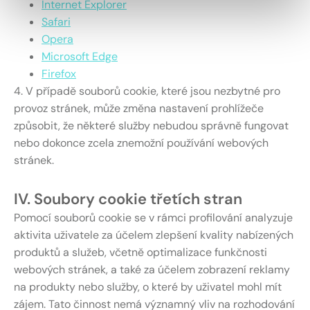
Internet Explorer
Safari
Opera
Microsoft Edge
Firefox
4. V případě souborů cookie, které jsou nezbytné pro
provoz stránek, může změna nastavení prohlížeče
způsobit, že některé služby nebudou správně fungovat
nebo dokonce zcela znemožní používání webových
stránek.
IV. Soubory cookie třetích stran
Pomocí souborů cookie se v rámci profilování analyzuje
aktivita uživatele za účelem zlepšení kvality nabízených
produktů a služeb, včetně optimalizace funkčnosti
webových stránek, a také za účelem zobrazení reklamy
na produkty nebo služby, o které by uživatel mohl mít
zájem. Tato činnost nemá významný vliv na rozhodování