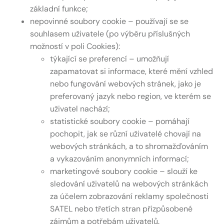
základní funkce;
nepovinné soubory cookie – používají se se
souhlasem uživatele (po výběru příslušných
možností v poli Cookies):
týkající se preferencí – umožňují
zapamatovat si informace, které mění vzhled
nebo fungování webových stránek, jako je
preferovaný jazyk nebo region, ve kterém se
uživatel nachází;
statistické soubory cookie – pomáhají
pochopit, jak se různí uživatelé chovají na
webových stránkách, a to shromažďováním
a vykazováním anonymních informací;
marketingové soubory cookie – slouží ke
sledování uživatelů na webových stránkách
za účelem zobrazování reklamy společnosti
SATEL nebo třetích stran přizpůsobené
zájmům a potřebám uživatelů.