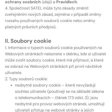
ochrany osobních
údajů a
Pravidlech
.
4. Společnost SATEL může tyto zásady změnit
zveřejněním nových zásad, zejména v případě změny
rozsahu používaných souborů cookie nebo změny
platných právních předpisů.
II. Soubory cookie
1. Informace o typech souborů cookie používaných na
Webových stránkách naleznete v okénku, kde si uživatel
může zvolit soubory cookie, které má přijmout, a které
se zobrazí na Webových stránkách při první návštěvě
uživatele.
2. Typy souborů cookie:
nezbytné soubory cookie – které nevyžadují
souhlas uživatele (používají se na základě zákona
o telekomunikacích – článek 173 odst. 3); jsou
nezbytné pro provoz webových stránek, umožňují
uživateli přístup na webové stránky a jejich