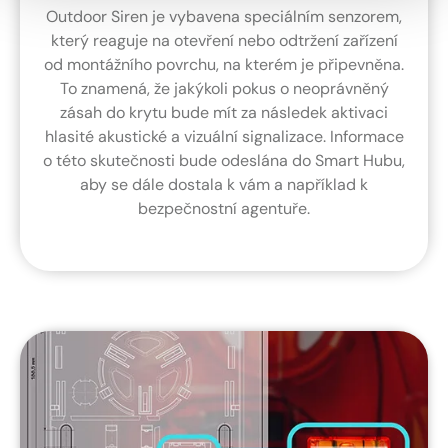
Outdoor Siren je vybavena speciálním senzorem,
který reaguje na otevření nebo odtržení zařízení
od montážního povrchu, na kterém je připevněna.
To znamená, že jakýkoli pokus o neoprávněný
zásah do krytu bude mít za následek aktivaci
hlasité akustické a vizuální signalizace. Informace
o této skutečnosti bude odeslána do Smart Hubu,
aby se dále dostala k vám a například k
bezpečnostní agentuře.