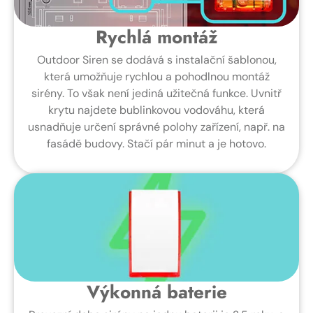
Rychlá montáž
Outdoor Siren se dodává s instalační šablonou,
která umožňuje rychlou a pohodlnou montáž
sirény. To však není jediná užitečná funkce. Uvnitř
krytu najdete bublinkovou vodováhu, která
usnadňuje určení správné polohy zařízení, např. na
fasádě budovy. Stačí pár minut a je hotovo.
Výkonná baterie