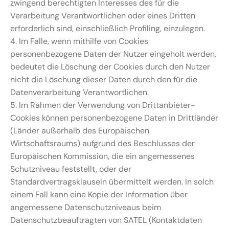
zwingend berechtigten Interesses des für die
Verarbeitung Verantwortlichen oder eines Dritten
erforderlich sind, einschließlich Profiling, einzulegen.
4. Im Falle, wenn mithilfe von Cookies
personenbezogene Daten der Nutzer eingeholt werden,
bedeutet die Löschung der Cookies durch den Nutzer
nicht die Löschung dieser Daten durch den für die
Datenverarbeitung Verantwortlichen.
5. Im Rahmen der Verwendung von Drittanbieter-
Cookies können personenbezogene Daten in Drittländer
(Länder außerhalb des Europäischen
Wirtschaftsraums) aufgrund des Beschlusses der
Europäischen Kommission, die ein angemessenes
Schutzniveau feststellt, oder der
Standardvertragsklauseln übermittelt werden. In solch
einem Fall kann eine Kopie der Information über
angemessene Datenschutzniveaus beim
Datenschutzbeauftragten von SATEL (Kontaktdaten