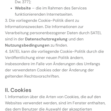
Dw. 377);
Website
– die im Rahmen des Services
funktionierenden Internetseiten.
3. Die vorliegende Cookie-Politik dient zu
Informationszwecken. Die Informationen zur
Verarbeitung personenbezogener Daten durch SATEL
sind in der
Datenschutzregelung
und den
Nutzungsbedingungen
zu finden.
4. SATEL kann die vorliegende Cookie-Politik durch die
Veröffentlichung einer neuen Politik ändern,
insbesondere im Falle von Änderungen des Umfangs
der verwendeten Cookies oder der Änderung der
geltenden Rechtsvorschriften.
II. Cookies
1. Information über die Arten von Cookies, die auf den
Websites verwendet werden, sind im Fenster enthalten,
das dem Benutzer die Auswahl der akzeptierten