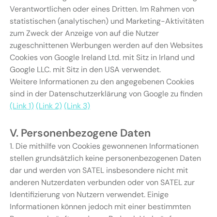
Verantwortlichen oder eines Dritten. Im Rahmen von
statistischen (analytischen) und Marketing-Aktivitäten
zum Zweck der Anzeige von auf die Nutzer
zugeschnittenen Werbungen werden auf den Websites
Cookies von Google Ireland Ltd. mit Sitz in Irland und
Google LLC. mit Sitz in den USA verwendet.
Weitere Informationen zu den angegebenen Cookies
sind in der Datenschutzerklärung von Google zu finden
(Link 1)
(Link 2)
(Link 3)
V. Personenbezogene Daten
1. Die mithilfe von Cookies gewonnenen Informationen
stellen grundsätzlich keine personenbezogenen Daten
dar und werden von SATEL insbesondere nicht mit
anderen Nutzerdaten verbunden oder von SATEL zur
Identifizierung von Nutzern verwendet. Einige
Informationen können jedoch mit einer bestimmten