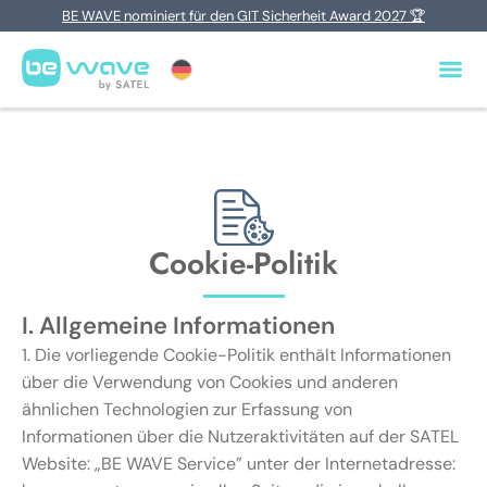
BE WAVE nominiert für den GIT Sicherheit Award 2027 🏆
Cookie-Politik
I. Allgemeine Informationen
1. Die vorliegende Cookie-Politik enthält Informationen
über die Verwendung von Cookies und anderen
ähnlichen Technologien zur Erfassung von
Informationen über die Nutzeraktivitäten auf der SATEL
Website: „BE WAVE Service” unter der Internetadresse: