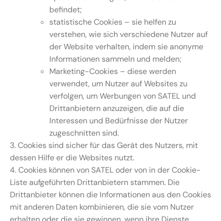
befindet;
statistische Cookies – sie helfen zu
verstehen, wie sich verschiedene Nutzer auf
der Website verhalten, indem sie anonyme
Informationen sammeln und melden;
Marketing-Cookies – diese werden
verwendet, um Nutzer auf Websites zu
verfolgen, um Werbungen von SATEL und
Drittanbietern anzuzeigen, die auf die
Interessen und Bedürfnisse der Nutzer
zugeschnitten sind.
3. Cookies sind sicher für das Gerät des Nutzers, mit
dessen Hilfe er die Websites nutzt.
4. Cookies können von SATEL oder von in der Cookie-
Liste aufgeführten Drittanbietern stammen. Die
Drittanbieter können die Informationen aus den Cookies
mit anderen Daten kombinieren, die sie vom Nutzer
erhalten oder die sie gewinnen, wenn ihre Dienste