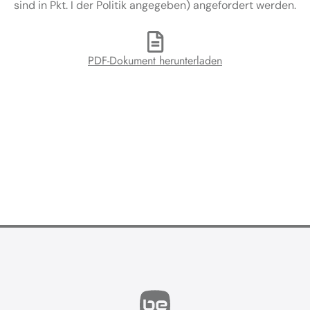
sind in Pkt. I der Politik angegeben) angefordert werden.
PDF-Dokument herunterladen