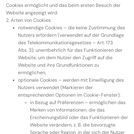
Cookies ermöglicht und das beim ersten Besuch der
Website angezeigt wird.
2. Arten von Cookies:
notwendige Cookies – die keine Zustimmung des
Nutzers erfordern (verwendet auf der Grundlage
des Telekommunikationsgesetzes – Art. 173
Abs. 3); unentbehrlich für das Funktionieren der
Website, um dem Nutzer den Zugriff auf die
Website und ihre Grundfunktionen zu
ermöglichen,
optionale Cookies – werden mit Einwilligung des
Nutzers verwendet (Markieren der
entsprechenden Optionen im Cookie-Fenster):
in Bezug auf Präferenzen – ermöglichen das
Merken von Informationen, die das
Erscheinungsbild oder das Funktionieren der
Website verändern, z. B. die bevorzugte
Sprache oder Region, in der sich der Nutzer