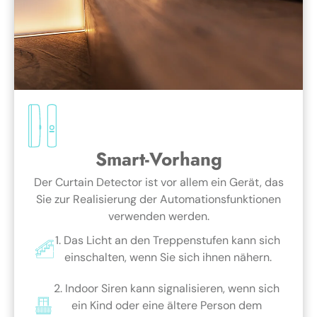
Smart-Vorhang
Der Curtain Detector ist vor allem ein Gerät, das
Sie zur Realisierung der Automationsfunktionen
verwenden werden.
1. Das Licht an den Treppenstufen kann sich
einschalten, wenn Sie sich ihnen nähern.
2. Indoor Siren kann signalisieren, wenn sich
ein Kind oder eine ältere Person dem