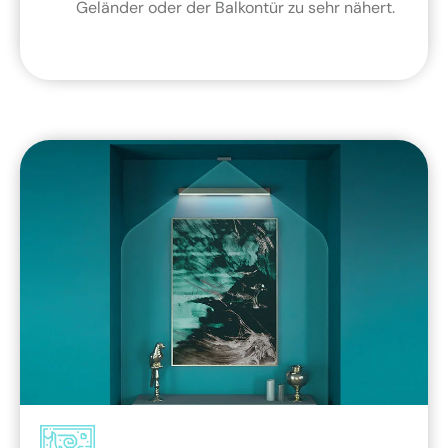
Geländer oder der Balkontür zu sehr nähert.