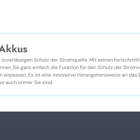
 Akkus
m zuverlässigen Schutz der Stromquelle. Mit seinen fortschri
nen Sie ganz einfach die Funktion für den Schutz der Stromve
 anpassen. Es ist eine innovative Herangehensweise an das 
 wo auch immer Sie sind.