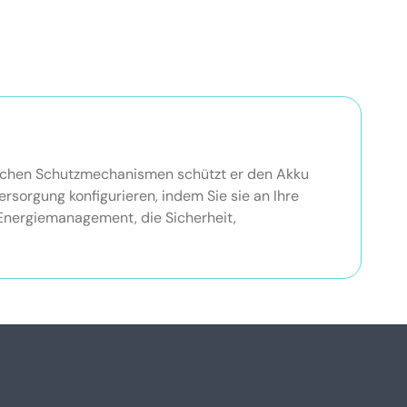
ttlichen Schutzmechanismen schützt er den Akku
rsorgung konfigurieren, indem Sie sie an Ihre
Energiemanagement, die Sicherheit,