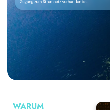
Zugang zum Stromnetz vorhanden ist.
WARUM