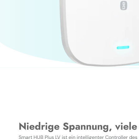
Niedrige Spannung, viele
Smart HUB Plus LV ist ein intelligenter Controller d