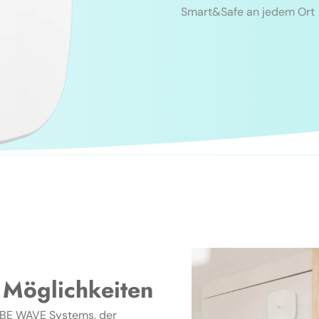
Smart&Safe an jedem Ort
 Möglichkeiten
es BE WAVE Systems, der