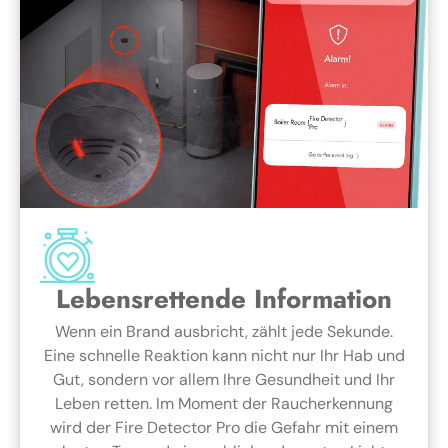
Lebensrettende Information
Wenn ein Brand ausbricht, zählt jede Sekunde.
Eine schnelle Reaktion kann nicht nur Ihr Hab und
Gut, sondern vor allem Ihre Gesundheit und Ihr
Leben retten. Im Moment der Raucherkennung
wird der Fire Detector Pro die Gefahr mit einem