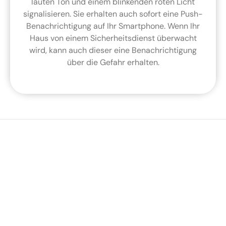
lauten Ton und einem blinkenden roten Licht
signalisieren. Sie erhalten auch sofort eine Push-
Benachrichtigung auf Ihr Smartphone. Wenn Ihr
Haus von einem Sicherheitsdienst überwacht
wird, kann auch dieser eine Benachrichtigung
über die Gefahr erhalten.