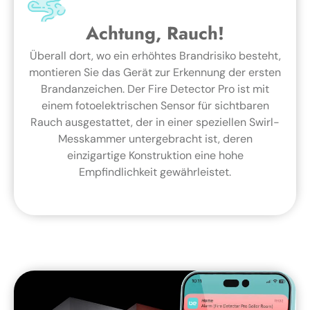
Achtung, Rauch!
Überall dort, wo ein erhöhtes Brandrisiko besteht,
montieren Sie das Gerät zur Erkennung der ersten
Brandanzeichen. Der Fire Detector Pro ist mit
einem fotoelektrischen Sensor für sichtbaren
Rauch ausgestattet, der in einer speziellen Swirl-
Messkammer untergebracht ist, deren
einzigartige Konstruktion eine hohe
Empfindlichkeit gewährleistet.