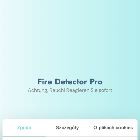
Fire Detector Pro
Achtung, Rauch! Reagieren Sie sofort
Zgoda
Szczegóły
O plikach cookies