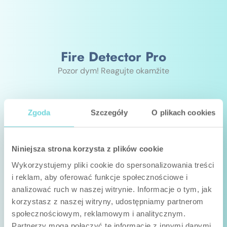
Fire Detector Pro
Pozor dym! Reagujte okamžite
Zgoda
Szczegóły
O plikach cookies
Niniejsza strona korzysta z plików cookie
Wykorzystujemy pliki cookie do spersonalizowania treści
i reklam, aby oferować funkcje społecznościowe i
analizować ruch w naszej witrynie. Informacje o tym, jak
korzystasz z naszej witryny, udostępniamy partnerom
społecznościowym, reklamowym i analitycznym.
Partnerzy mogą połączyć te informacje z innymi danymi