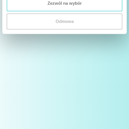
Zezwól na wybór
Odmowa