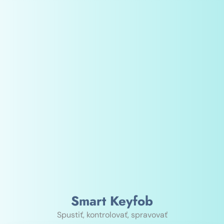
Smart Keyfob
Spustiť, kontrolovať, spravovať