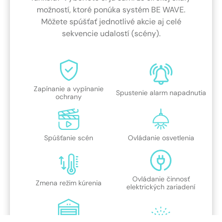
možností, ktoré ponúka systém BE WAVE.
Môžete spúšťať jednotlivé akcie aj celé
sekvencie udalostí (scény).
Zapínanie a vypínanie
Spustenie alarm napadnutia
ochrany
Spúšťanie scén
Ovládanie osvetlenia
Ovládanie činnosť
Zmena režim kúrenia
elektrických zariadení