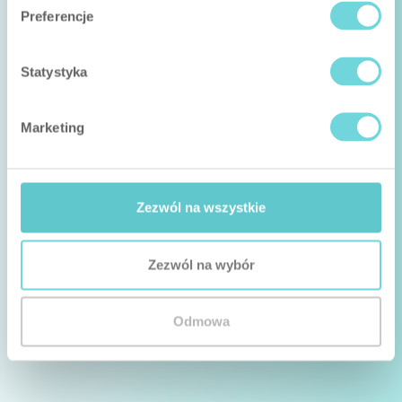
Preferencje
Statystyka
Marketing
Zezwól na wszystkie
Zezwól na wybór
Odmowa