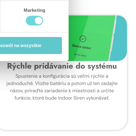
Marketing
ezwól na wszystkie
Rýchle pridávanie do systému
Spustenie a konfigurácia sú veľmi rýchle a
jednoduché. Vložte batériu a potom už len zadajte
názov, priraďte zariadenie k miestnosti a určite
funkcie, ktoré bude Indoor Siren vykonávať.