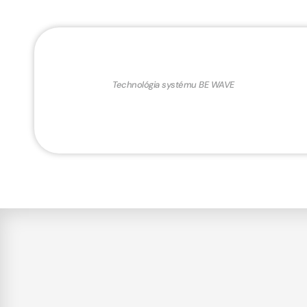
Technológia systému BE WAVE