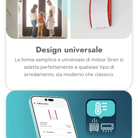
Design universale
La forma semplice e universale di Indoor Siren si
adatta perfettamente a qualsiasi tipo di
arredamento, sia moderno che classico.