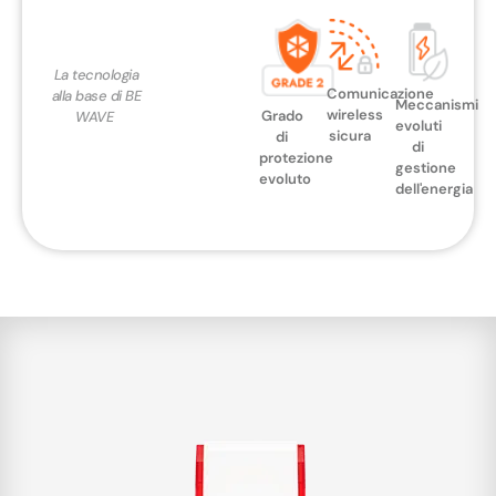
La tecnologia
Comunicazione
alla base di BE
Meccanismi
wireless
Grado
WAVE ​ ​
evoluti
sicura
di
di
protezione
gestione
evoluto
dell'energia