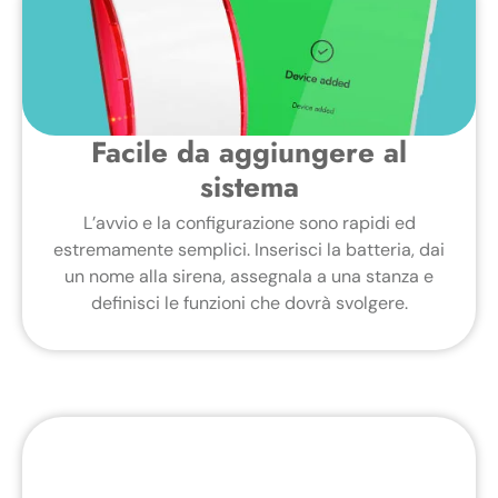
Facile da aggiungere al
sistema
L’avvio e la configurazione sono rapidi ed
estremamente semplici. Inserisci la batteria, dai
un nome alla sirena, assegnala a una stanza e
definisci le funzioni che dovrà svolgere.