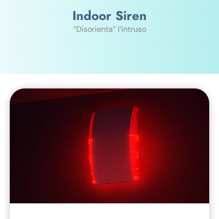
Indoor Siren
“Disorienta” l’intruso