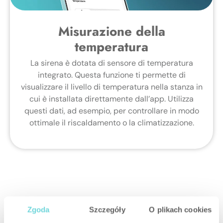
Misurazione della
temperatura
La sirena è dotata di sensore di temperatura
integrato. Questa funzione ti permette di
visualizzare il livello di temperatura nella stanza in
cui è installata direttamente dall’app. Utilizza
questi dati, ad esempio, per controllare in modo
ottimale il riscaldamento o la climatizzazione.
Zgoda
Szczegóły
O plikach cookies