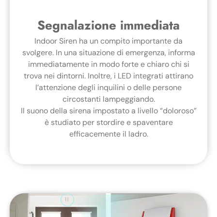
Segnalazione immediata
Indoor Siren ha un compito importante da
svolgere. In una situazione di emergenza, informa
immediatamente in modo forte e chiaro chi si
trova nei dintorni. Inoltre, i LED integrati attirano
l’attenzione degli inquilini o delle persone
circostanti lampeggiando.
Il suono della sirena impostato a livello “doloroso”
è studiato per stordire e spaventare
efficacemente il ladro.