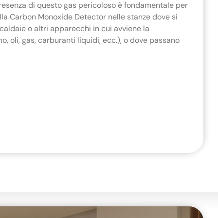
presenza di questo gas pericoloso è fondamentale per
nstalla Carbon Monoxide Detector nelle stanze dove si
, caldaie o altri apparecchi in cui avviene la
 oli, gas, carburanti liquidi, ecc.), o dove passano