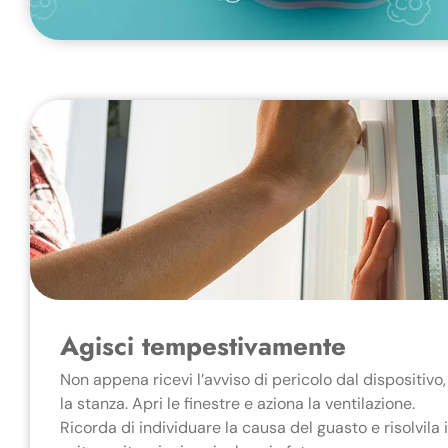
Agisci tempestivamente
Non appena ricevi l’avviso di pericolo dal dispositiv
la stanza. Apri le finestre e aziona la ventilazione.
Ricorda di individuare la causa del guasto e risolvila 