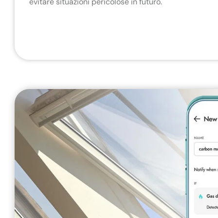
evitare situazioni pericolose in futuro.