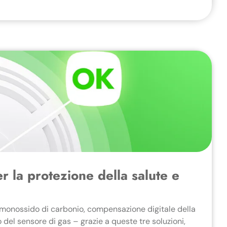
r la protezione della salute e
 monossido di carbonio, compensazione digitale della
del sensore di gas – grazie a queste tre soluzioni,