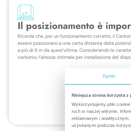
Il posizionamento è impor
Ricorda che, per un funzionamento corretto, il Carb
essere posizionato a una certa distanza dalla potenzi
a più di 6 m da quest’ultima. Considerando le caratt
carbonio, l’altezza ottimale per installazione del dispos
Zgoda
Niniejsza strona korzysta z
Wykorzystujemy pliki cookie 
ruch w naszej witrynie. Inf
reklamowym i analitycznym. 
uzyskanymi podczas korzysta