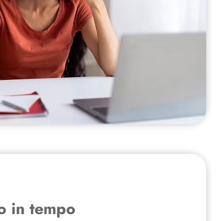
lo in tempo