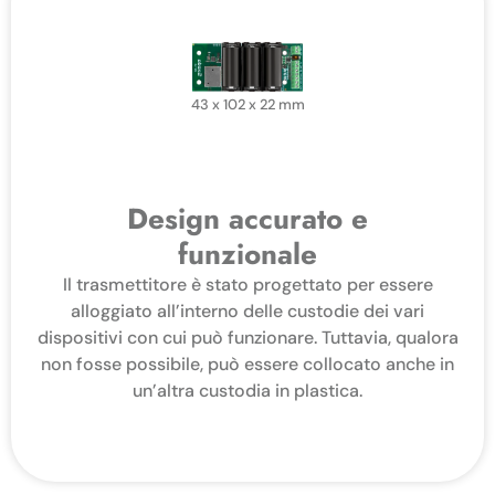
43 x 102 x 22 mm
Design accurato e
funzionale
Il trasmettitore è stato progettato per essere
alloggiato all’interno delle custodie dei vari
dispositivi con cui può funzionare. Tuttavia, qualora
non fosse possibile, può essere collocato anche in
un’altra custodia in plastica.