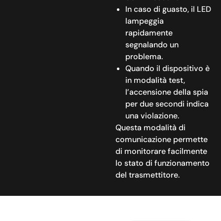
In caso di guasto, il LED
lampeggia
rapidamente
segnalando un
problema.
Quando il dispositivo è
in modalità test,
l’accensione della spia
per due secondi indica
una violazione.
Questa modalità di
comunicazione permette
di monitorare facilmente
lo stato di funzionamento
del trasmettitore.