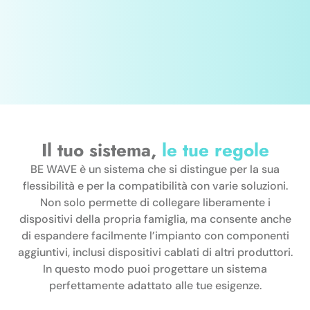
Il tuo sistema,
le tue regole
BE WAVE è un sistema che si distingue per la sua
flessibilità e per la compatibilità con varie soluzioni.
Non solo permette di collegare liberamente i
dispositivi della propria famiglia, ma consente anche
di espandere facilmente l’impianto con componenti
aggiuntivi, inclusi dispositivi cablati di altri produttori.
In questo modo puoi progettare un sistema
perfettamente adattato alle tue esigenze.