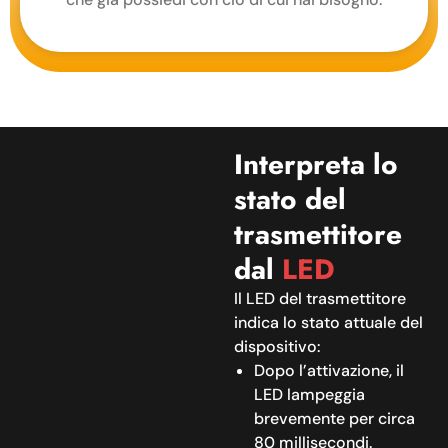
Interpreta lo
stato del
trasmettitore
dal
LED
Il LED del trasmettitore
indica lo stato attuale del
dispositivo:
Dopo l’attivazione, il
LED lampeggia
brevemente per circa
80 millisecondi.