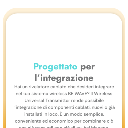
Progettato
per
l’integrazione
Hai un rivelatore cablato che desideri integrare
nel tuo sistema wireless BE WAVE? Il Wireless
Universal Transmitter rende possibile
l’integrazione di componenti cablati, nuovi o già
installati in loco. È un modo semplice,
conveniente ed economico per combinare ciò
che già possiedi con ciò di cui hai bisogno.