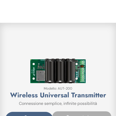
Modello: AUT-200
Wireless Universal Transmitter
Connessione semplice, infinite possibilità