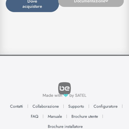
Documentazione
Dove
acquistare
❤
Made with
by SATEL
Contatti
Collaborazione
Supporto
Configuratore
FAQ
Manuale
Brochure utente
Brochure installatore