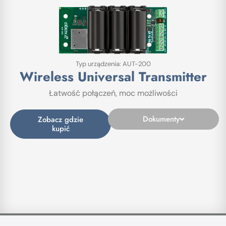
Typ urządzenia: AUT-200
Wireless Universal Transmitter
Łatwość połączeń, moc możliwości
Dokumenty
Zobacz gdzie
kupić