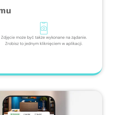
rmu
Zdjęcie może być także wykonane na żądanie.
Zrobisz to jednym kliknięciem w aplikacji.