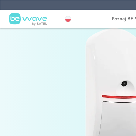
Poznaj BE