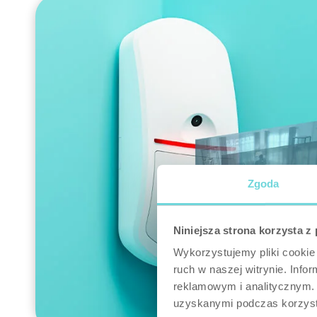
Zgoda
Niniejsza strona korzysta z
Wykorzystujemy pliki cookie 
ruch w naszej witrynie. Inf
reklamowym i analitycznym. 
uzyskanymi podczas korzysta