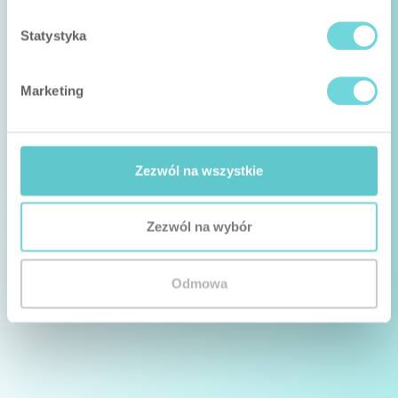
Statystyka
Marketing
Zezwól na wszystkie
Zezwól na wybór
Odmowa