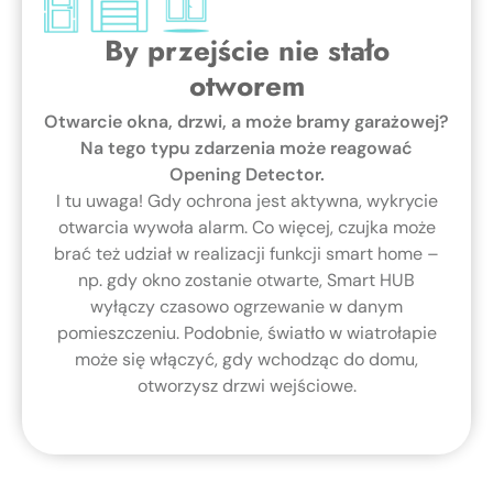
By przejście nie stało
otworem
Otwarcie okna, drzwi, a może bramy garażowej?
Na tego typu zdarzenia może reagować
Opening Detector.
I tu uwaga! Gdy ochrona jest aktywna, wykrycie
otwarcia wywoła alarm. Co więcej, czujka może
brać też udział w realizacji funkcji smart home –
np. gdy okno zostanie otwarte, Smart HUB
wyłączy czasowo ogrzewanie w danym
pomieszczeniu. Podobnie, światło w wiatrołapie
może się włączyć, gdy wchodząc do domu,
otworzysz drzwi wejściowe.