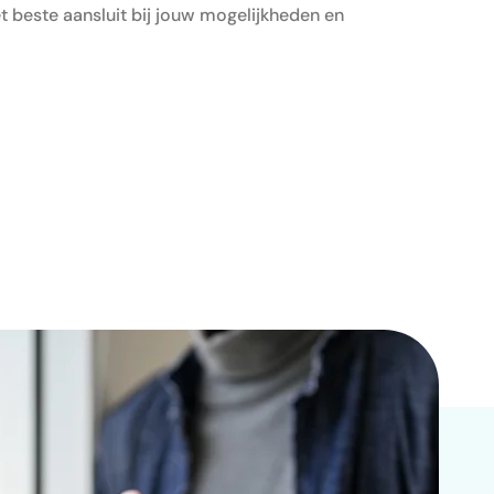
 beste aansluit bij jouw mogelijkheden en