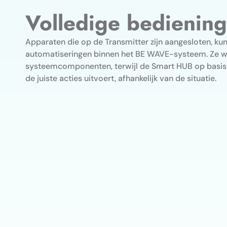
Volledige bediening
Apparaten die op de Transmitter zijn aangesloten, k
automatiseringen binnen het BE WAVE-systeem. Ze 
systeemcomponenten, terwijl de Smart HUB op basis
de juiste acties uitvoert, afhankelijk van de situatie.