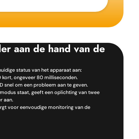
der aan de hand van de
uidige status van het apparaat aan:
D kort, ongeveer 80 milliseconden.
LED snel om een probleem aan te geven.
modus staat, geeft een oplichting van twee
r aan.
gt voor eenvoudige monitoring van de