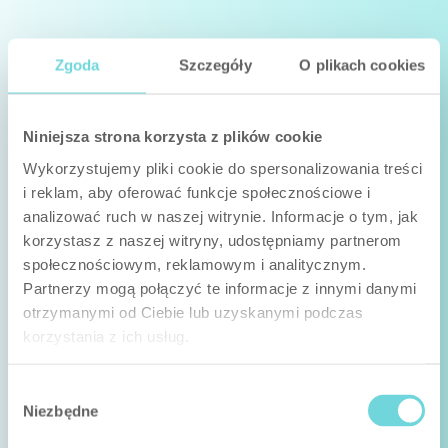
Zgoda
Szczegóły
O plikach cookies
Niniejsza strona korzysta z plików cookie
Wykorzystujemy pliki cookie do spersonalizowania treści
i reklam, aby oferować funkcje społecznościowe i
analizować ruch w naszej witrynie. Informacje o tym, jak
korzystasz z naszej witryny, udostępniamy partnerom
społecznościowym, reklamowym i analitycznym.
Partnerzy mogą połączyć te informacje z innymi danymi
otrzymanymi od Ciebie lub uzyskanymi podczas
korzystania z ich usług.
Wybór
Niezbędne
zgody