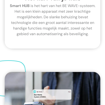
Smart HUB
is het hart van het BE WAVE-systeem.
Het is een klein apparaat met zeer krachtige
mogelijkheden. De slanke behuizing bevat
technologie die een groot aantal interessante en
handige functies mogelijk maakt, zowel op het
gebied van automatisering als beveiliging.