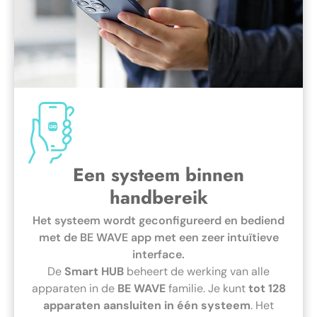
Een systeem binnen
handbereik
Het systeem wordt geconfigureerd en bediend
met de BE WAVE app met een zeer intuïtieve
interface.
De
Smart HUB
beheert de werking van alle
apparaten in de
BE WAVE
familie. Je kunt
tot 128
apparaten aansluiten in één systeem
. Het