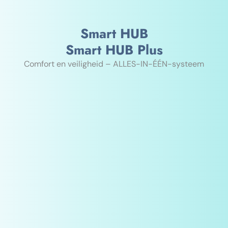
Smart HUB
Smart HUB Plus
Comfort en veiligheid – ALLES-IN-ÉÉN-systeem