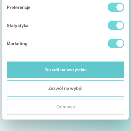
Preferencje
Statystyka
Marketing
Zezwól na wszystkie
Zezwól na wybór
Odmowa