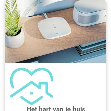
Het hart van je huis