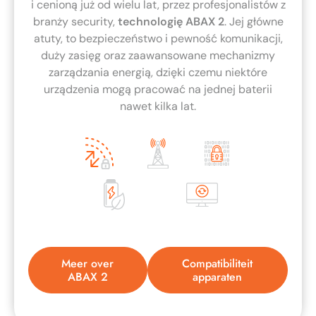
i cenioną już od wielu lat, przez profesjonalistów z
branży security,
technologię ABAX 2
. Jej główne
atuty, to bezpieczeństwo i pewność komunikacji,
duży zasięg oraz zaawansowane mechanizmy
zarządzania energią, dzięki czemu niektóre
urządzenia mogą pracować na jednej baterii
nawet kilka lat.
Meer over
Compatibiliteit
ABAX 2
apparaten