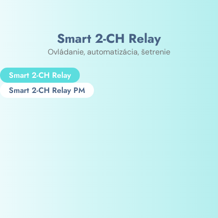
Smart 2-CH Relay
Ovládanie, automatizácia, šetrenie
Smart 2-CH Relay
Smart 2-CH Relay PM