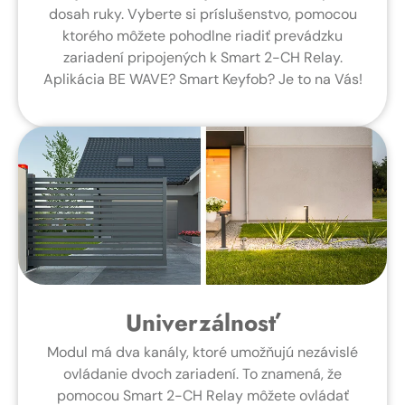
dosah ruky. Vyberte si príslušenstvo, pomocou
ktorého môžete pohodlne riadiť prevádzku
zariadení pripojených k Smart 2-CH Relay.
Aplikácia BE WAVE? Smart Keyfob? Je to na Vás!
Univerzálnosť
Modul má dva kanály, ktoré umožňujú nezávislé
ovládanie dvoch zariadení. To znamená, že
pomocou Smart 2-CH Relay môžete ovládať