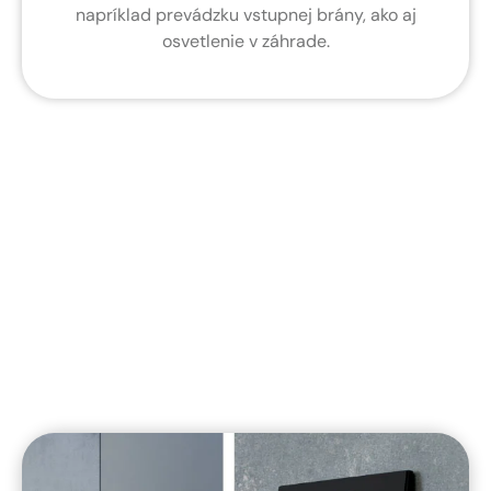
napríklad prevádzku vstupnej brány, ako aj
osvetlenie v záhrade.