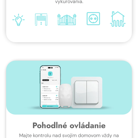
vykurovania.
Pohodlné ovládanie
Majte kontrolu nad svojím domovom vždy na