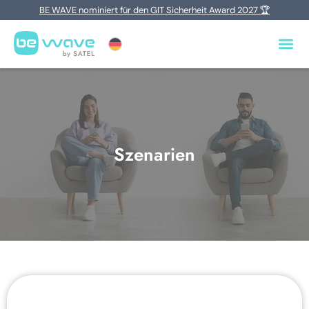
BE WAVE nominiert für den GIT Sicherheit Award 2027 🏆
Szenarien