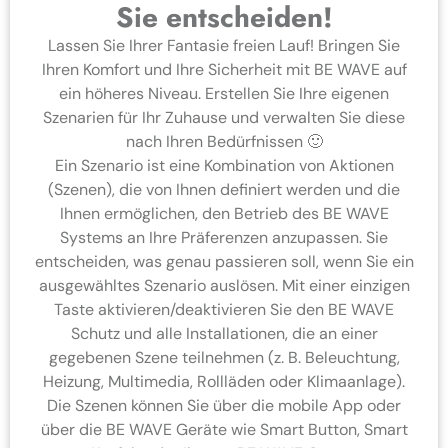
Sie entscheiden!
Lassen Sie Ihrer Fantasie freien Lauf! Bringen Sie
Ihren Komfort und Ihre Sicherheit mit BE WAVE auf
ein höheres Niveau. Erstellen Sie Ihre eigenen
Szenarien für Ihr Zuhause und verwalten Sie diese
nach Ihren Bedürfnissen 🙂
Ein Szenario ist eine Kombination von Aktionen
(Szenen), die von Ihnen definiert werden und die
Ihnen ermöglichen, den Betrieb des BE WAVE
Systems an Ihre Präferenzen anzupassen. Sie
entscheiden, was genau passieren soll, wenn Sie ein
ausgewähltes Szenario auslösen. Mit einer einzigen
Taste aktivieren/deaktivieren Sie den BE WAVE
Schutz und alle Installationen, die an einer
gegebenen Szene teilnehmen (z. B. Beleuchtung,
Heizung, Multimedia, Rollläden oder Klimaanlage).
Die Szenen können Sie über die mobile App oder
über die BE WAVE Geräte wie Smart Button, Smart