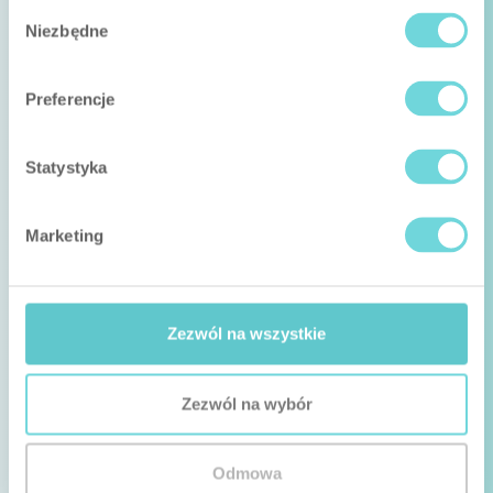
Wybór
Niezbędne
zgody
Preferencje
Statystyka
Marketing
Zezwól na wszystkie
Zezwól na wybór
Odmowa