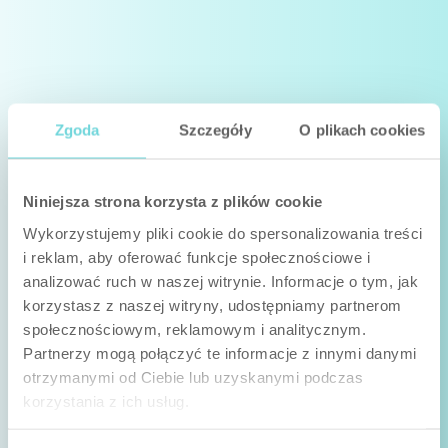
Zgoda
Szczegóły
O plikach cookies
Niniejsza strona korzysta z plików cookie
Wykorzystujemy pliki cookie do spersonalizowania treści
i reklam, aby oferować funkcje społecznościowe i
analizować ruch w naszej witrynie. Informacje o tym, jak
korzystasz z naszej witryny, udostępniamy partnerom
społecznościowym, reklamowym i analitycznym.
Partnerzy mogą połączyć te informacje z innymi danymi
otrzymanymi od Ciebie lub uzyskanymi podczas
korzystania z ich usług.