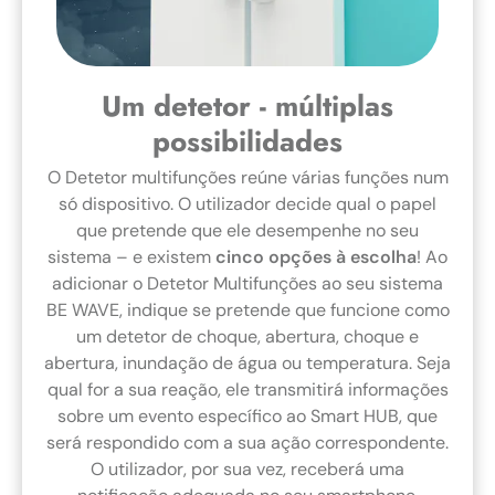
Um detetor - múltiplas
possibilidades
O Detetor multifunções reúne várias funções num
só dispositivo. O utilizador decide qual o papel
que pretende que ele desempenhe no seu
sistema – e existem
cinco opções à escolha
! Ao
adicionar o Detetor Multifunções ao seu sistema
BE WAVE, indique se pretende que funcione como
um detetor de choque, abertura, choque e
abertura, inundação de água ou temperatura. Seja
qual for a sua reação, ele transmitirá informações
sobre um evento específico ao Smart HUB, que
será respondido com a sua ação correspondente.
O utilizador, por sua vez, receberá uma