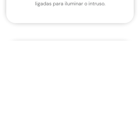
ligadas para iluminar o intruso.