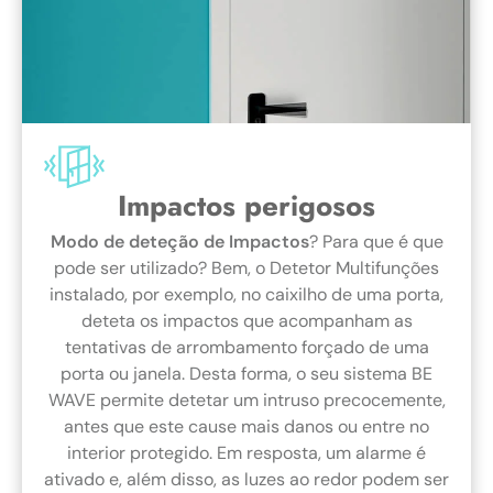
Impactos perigosos
Modo de deteção de Impactos
? Para que é que
pode ser utilizado? Bem, o Detetor Multifunções
instalado, por exemplo, no caixilho de uma porta,
deteta os impactos que acompanham as
tentativas de arrombamento forçado de uma
porta ou janela. Desta forma, o seu sistema BE
WAVE permite detetar um intruso precocemente,
antes que este cause mais danos ou entre no
interior protegido. Em resposta, um alarme é
ativado e, além disso, as luzes ao redor podem ser