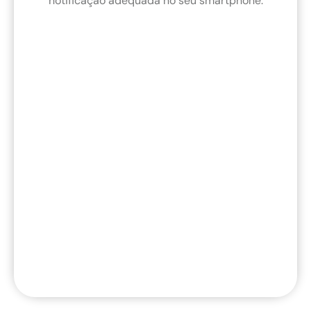
notificação adequada no seu smartphone.