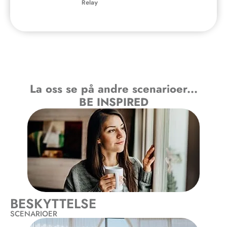
Relay
La oss se på andre scenarioer...
BE INSPIRED
BESKYTTELSE
SCENARIOER