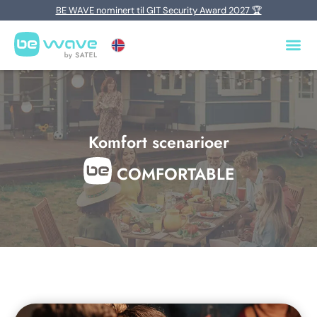
BE WAVE nominert til GIT Security Award 2027 🏆
Komfort scenarioer
COMFORTABLE