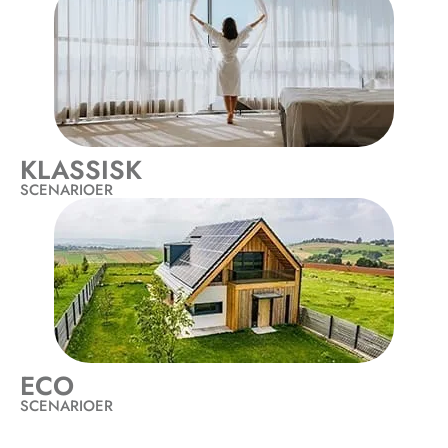
KLASSISK
SCENARIOER
ECO
SCENARIOER