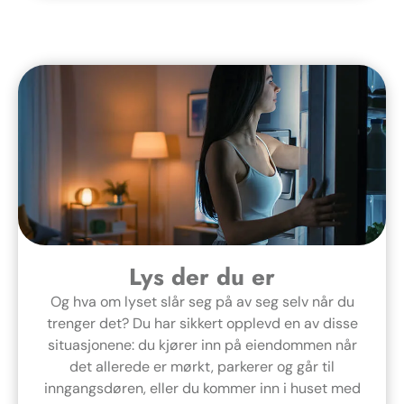
Lys der du er
Og hva om lyset slår seg på av seg selv når du
trenger det? Du har sikkert opplevd en av disse
situasjonene: du kjører inn på eiendommen når
det allerede er mørkt, parkerer og går til
inngangsdøren, eller du kommer inn i huset med