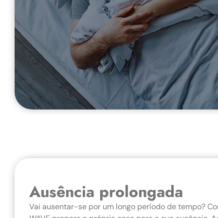
Ausência prolongada
Vai ausentar-se por um longo período de tempo? Co