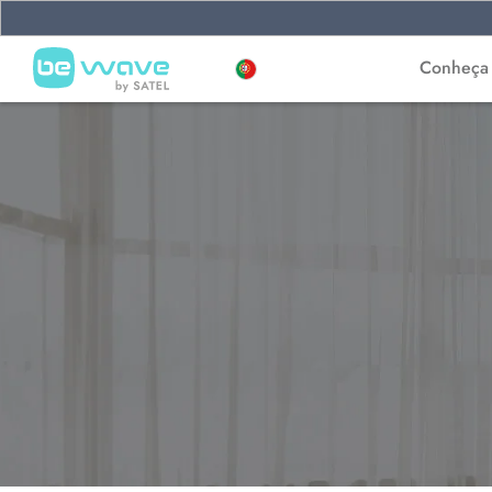
Conheça