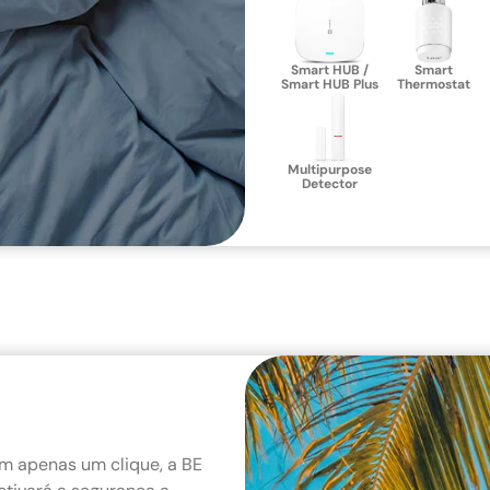
Smart HUB /
Smart
Smart HUB Plus
Thermostat
Multipurpose
Detector
m apenas um clique, a BE