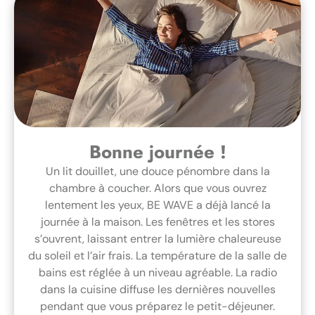
Bonne journée !
Un lit douillet, une douce pénombre dans la
chambre à coucher. Alors que vous ouvrez
lentement les yeux, BE WAVE a déjà lancé la
journée à la maison. Les fenêtres et les stores
s’ouvrent, laissant entrer la lumière chaleureuse
du soleil et l’air frais. La température de la salle de
bains est réglée à un niveau agréable. La radio
dans la cuisine diffuse les dernières nouvelles
pendant que vous préparez le petit-déjeuner.