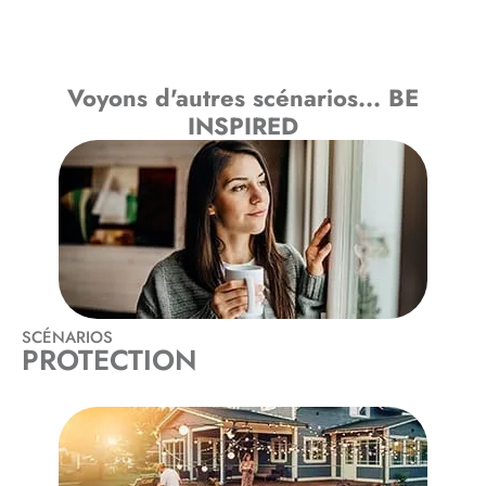
Voyons d'autres scénarios... BE
INSPIRED
SCÉNARIOS
PROTECTION