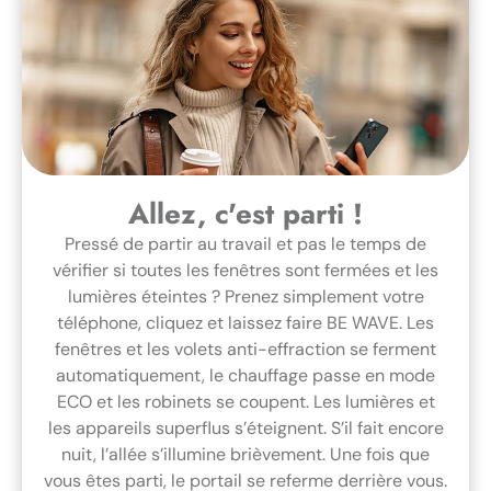
Allez, c'est parti !
Pressé de partir au travail et pas le temps de
vérifier si toutes les fenêtres sont fermées et les
lumières éteintes ? Prenez simplement votre
téléphone, cliquez et laissez faire BE WAVE. Les
fenêtres et les volets anti-effraction se ferment
automatiquement, le chauffage passe en mode
ECO et les robinets se coupent. Les lumières et
les appareils superflus s’éteignent. S’il fait encore
nuit, l’allée s’illumine brièvement. Une fois que
vous êtes parti, le portail se referme derrière vous.