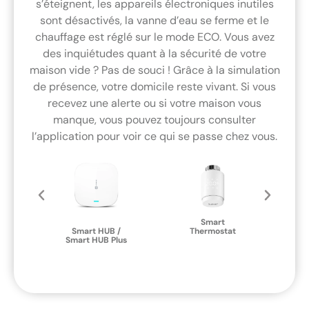
s’éteignent, les appareils électroniques inutiles
sont désactivés, la vanne d’eau se ferme et le
chauffage est réglé sur le mode ECO. Vous avez
des inquiétudes quant à la sécurité de votre
maison vide ? Pas de souci ! Grâce à la simulation
de présence, votre domicile reste vivant. Si vous
recevez une alerte ou si votre maison vous
manque, vous pouvez toujours consulter
l’application pour voir ce qui se passe chez vous.
se
S
Smart
Smart HUB /
Thermostat
Smart HUB Plus