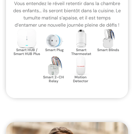
Vous entendez le réveil retentir dans la chambre
des enfants… ils seront bientôt dans la cuisine. Le
tumulte matinal s’apaise, et il est temps
d’entamer une nouvelle journée pleine de défis !
Smart HUB /
Smart Plug
Smart
Smart Blinds
Smart HUB Plus
Thermostat
Smart 2-CH
Motion
Relay
Detector