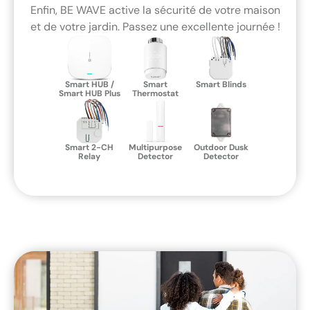
Enfin, BE WAVE active la sécurité de votre maison
et de votre jardin. Passez une excellente journée !
Smart HUB /
Smart
Smart Blinds
Smart HUB Plus
Thermostat
Smart 2-CH
Multipurpose
Outdoor Dusk
Relay
Detector
Detector