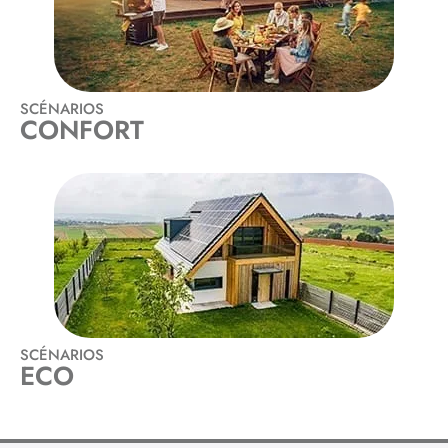
SCÉNARIOS
CONFORT
SCÉNARIOS
ECO