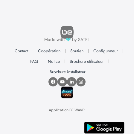
❤
Made with
by SATEL
Contact
Coopération
Soutien
Configurateur
FAQ
Notice
Brochure utilisateur
Brochure installateur
Application BE WAVE: