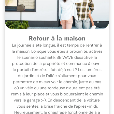
Retour à la maison
La journée a été longue, il est temps de rentrer à
la maison. Lorsque vous êtes à proximité, activez
le scénario souhaité. BE WAVE désactive la
protection de la propriété et commence à ouvrir
le portail d’entrée. Il fait déjà nuit ? Les lumières
du jardin et de l’allée s’allument pour vous
permettre de mieux voir le chemin, juste au cas
où un vélo ou une tondeuse n’auraient pas été
remis à leur place et vous bloqueraient le chemin
vers le garage ;-). En descendant de la voiture,
vous sentez la brise fraîche de l’après-midi.
Heureusement, le chauffage fonctionne déjà à