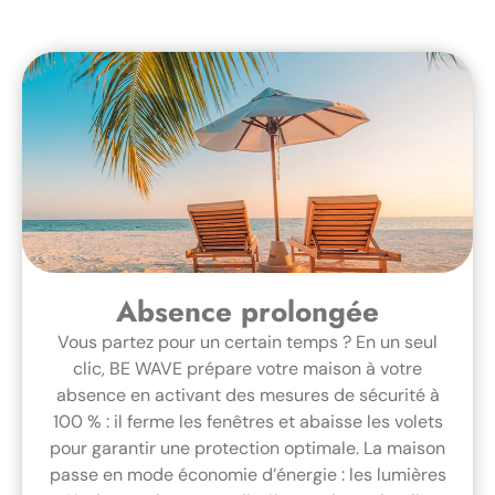
Absence prolongée
Vous partez pour un certain temps ? En un seul
clic, BE WAVE prépare votre maison à votre
absence en activant des mesures de sécurité à
100 % : il ferme les fenêtres et abaisse les volets
pour garantir une protection optimale. La maison
passe en mode économie d’énergie : les lumières