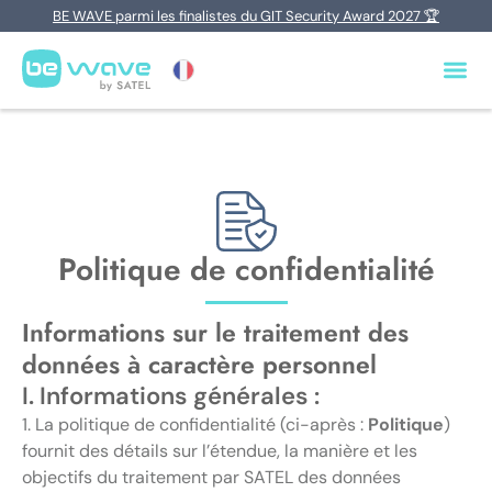
BE WAVE parmi les finalistes du GIT Security Award 2027 🏆
Politique de confidentialité
Informations sur le traitement des
données à caractère personnel
I. Informations générales :
1. La politique de confidentialité (ci-après :
Politique
)
fournit des détails sur l’étendue, la manière et les
objectifs du traitement par SATEL des données