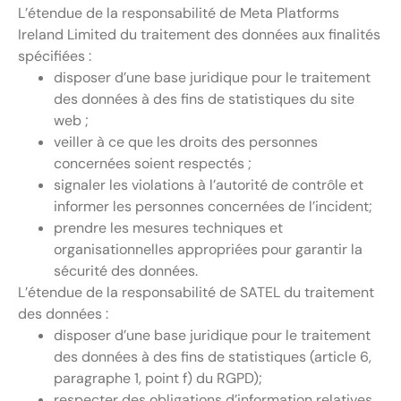
L’étendue de la responsabilité de Meta Platforms
Ireland Limited du traitement des données aux finalités
spécifiées :
disposer d’une base juridique pour le traitement
des données à des fins de statistiques du site
web ;
veiller à ce que les droits des personnes
concernées soient respectés ;
signaler les violations à l’autorité de contrôle et
informer les personnes concernées de l’incident;
prendre les mesures techniques et
organisationnelles appropriées pour garantir la
sécurité des données.
L’étendue de la responsabilité de SATEL du traitement
des données :
disposer d’une base juridique pour le traitement
des données à des fins de statistiques (article 6,
paragraphe 1, point f) du RGPD);
respecter des obligations d’information relatives