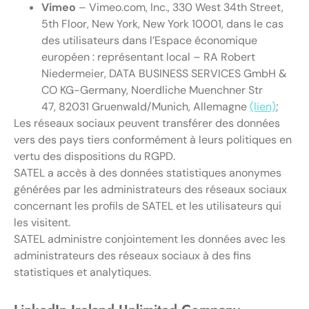
Vimeo
– Vimeo.com, Inc., 330 West 34th Street,
5th Floor, New York, New York 10001, dans le cas
des utilisateurs dans l’Espace économique
européen : représentant local – RA Robert
Niedermeier, DATA BUSINESS SERVICES GmbH &
CO KG-Germany, Noerdliche Muenchner Str
47, 82031 Gruenwald/Munich, Allemagne
(lien)
;
Les réseaux sociaux peuvent transférer des données
vers des pays tiers conformément à leurs politiques en
vertu des dispositions du RGPD.
SATEL a accès à des données statistiques anonymes
générées par les administrateurs des réseaux sociaux
concernant les profils de SATEL et les utilisateurs qui
les visitent.
SATEL administre conjointement les données avec les
administrateurs des réseaux sociaux à des fins
statistiques et analytiques.