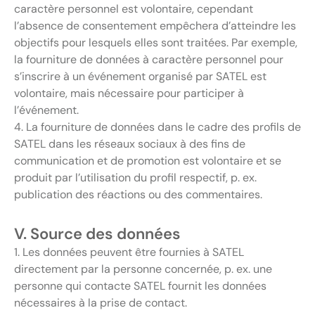
caractère personnel est volontaire, cependant
l’absence de consentement empêchera d’atteindre les
objectifs pour lesquels elles sont traitées. Par exemple,
la fourniture de données à caractère personnel pour
s’inscrire à un événement organisé par SATEL est
volontaire, mais nécessaire pour participer à
l’événement.
4. La fourniture de données dans le cadre des profils de
SATEL dans les réseaux sociaux à des fins de
communication et de promotion est volontaire et se
produit par l’utilisation du profil respectif, p. ex.
publication des réactions ou des commentaires.
V. Source des données
1. Les données peuvent être fournies à SATEL
directement par la personne concernée, p. ex. une
personne qui contacte SATEL fournit les données
nécessaires à la prise de contact.