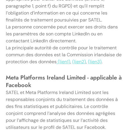
paragraphe 1, point f) du RGPD) et qu’il remplit
l’obligation d’information en ce qui concerne les
finalités de traitement poursuivies par SATEL.
La personne concernée peut exercer ses droits dans
les paramètres de son compte LinkedIn ou en
contactant LinkedIn directement.
La principale autorité de contrôle pour le traitement
commun des données est la Commission irlandaise de
protection des données
(lien1)
,
(lien2)
,
(lien3)
.
Meta Platforms Ireland Limited - applicable à
Facebook
SATEL et Meta Platforms Ireland Limited sont les
responsables conjoints du traitement des données à
des fins statistiques et publicitaires. Le contrôle
conjoint comprend l’analyse des données agrégées
pour l’affichage de statistiques sur l’activité des
utilisateurs sur le profil de SATEL sur Facebook.