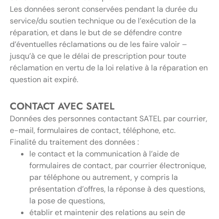
Les données seront conservées pendant la durée du
service/du soutien technique ou de l’exécution de la
réparation, et dans le but de se défendre contre
d’éventuelles réclamations ou de les faire valoir –
jusqu’à ce que le délai de prescription pour toute
réclamation en vertu de la loi relative à la réparation en
question ait expiré.
CONTACT AVEC SATEL
Données des personnes contactant SATEL par courrier,
e-mail, formulaires de contact, téléphone, etc.
Finalité du traitement des données :
le contact et la communication à l’aide de
formulaires de contact, par courrier électronique,
par téléphone ou autrement, y compris la
présentation d’offres, la réponse à des questions,
la pose de questions,
établir et maintenir des relations au sein de