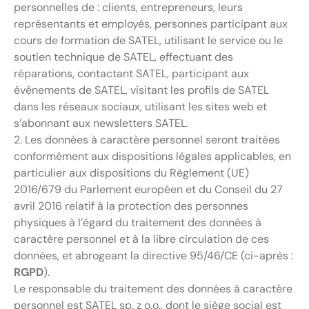
personnelles de : clients, entrepreneurs, leurs
représentants et employés, personnes participant aux
cours de formation de SATEL, utilisant le service ou le
soutien technique de SATEL, effectuant des
réparations, contactant SATEL, participant aux
événements de SATEL, visitant les profils de SATEL
dans les réseaux sociaux, utilisant les sites web et
s’abonnant aux newsletters SATEL.
2. Les données à caractère personnel seront traitées
conformément aux dispositions légales applicables, en
particulier aux dispositions du Règlement (UE)
2016/679 du Parlement européen et du Conseil du 27
avril 2016 relatif à la protection des personnes
physiques à l’égard du traitement des données à
caractère personnel et à la libre circulation de ces
données, et abrogeant la directive 95/46/CE (ci-après :
RGPD
).
Le responsable du traitement des données à caractère
personnel est SATEL sp. z o.o., dont le siège social est