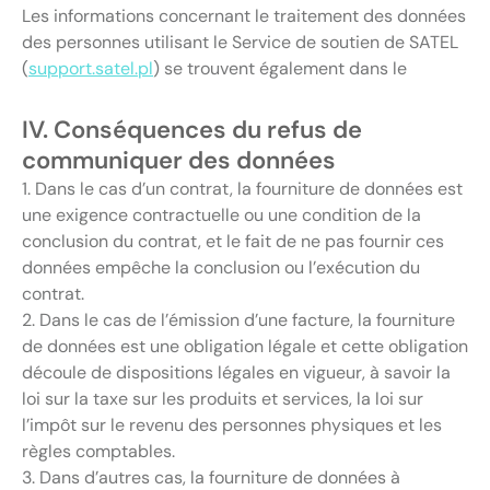
Les informations concernant le traitement des données
des personnes utilisant le Service de soutien de SATEL
(
support.satel.pl
) se trouvent également dans le
IV. Conséquences du refus de
communiquer des données
1. Dans le cas d’un contrat, la fourniture de données est
une exigence contractuelle ou une condition de la
conclusion du contrat, et le fait de ne pas fournir ces
données empêche la conclusion ou l’exécution du
contrat.
2. Dans le cas de l’émission d’une facture, la fourniture
de données est une obligation légale et cette obligation
découle de dispositions légales en vigueur, à savoir la
loi sur la taxe sur les produits et services, la loi sur
l’impôt sur le revenu des personnes physiques et les
règles comptables.
3. Dans d’autres cas, la fourniture de données à