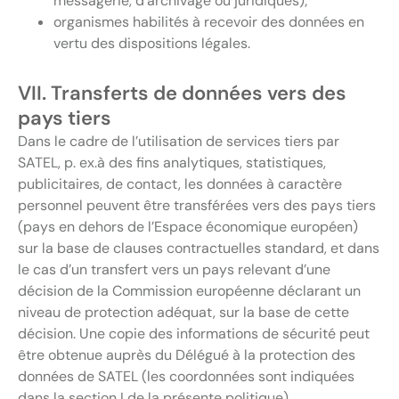
messagerie, d’archivage ou juridiques);
organismes habilités à recevoir des données en
vertu des dispositions légales.
VII. Transferts de données vers des
pays tiers
Dans le cadre de l’utilisation de services tiers par
SATEL, p. ex.à des fins analytiques, statistiques,
publicitaires, de contact, les données à caractère
personnel peuvent être transférées vers des pays tiers
(pays en dehors de l’Espace économique européen)
sur la base de clauses contractuelles standard, et dans
le cas d’un transfert vers un pays relevant d’une
décision de la Commission européenne déclarant un
niveau de protection adéquat, sur la base de cette
décision. Une copie des informations de sécurité peut
être obtenue auprès du Délégué à la protection des
données de SATEL (les coordonnées sont indiquées
dans la section I de la présente politique).