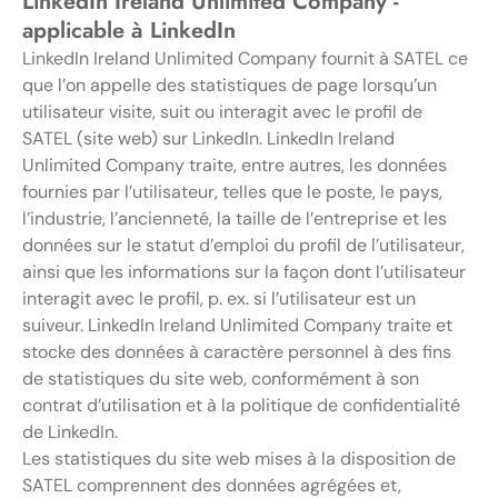
LinkedIn Ireland Unlimited Company -
applicable à LinkedIn
LinkedIn Ireland Unlimited Company fournit à SATEL ce
que l’on appelle des statistiques de page lorsqu’un
utilisateur visite, suit ou interagit avec le profil de
SATEL (site web) sur LinkedIn. LinkedIn Ireland
Unlimited Company traite, entre autres, les données
fournies par l’utilisateur, telles que le poste, le pays,
l’industrie, l’ancienneté, la taille de l’entreprise et les
données sur le statut d’emploi du profil de l’utilisateur,
ainsi que les informations sur la façon dont l’utilisateur
interagit avec le profil, p. ex. si l’utilisateur est un
suiveur. LinkedIn Ireland Unlimited Company traite et
stocke des données à caractère personnel à des fins
de statistiques du site web, conformément à son
contrat d’utilisation et à la politique de confidentialité
de LinkedIn.
Les statistiques du site web mises à la disposition de
SATEL comprennent des données agrégées et,