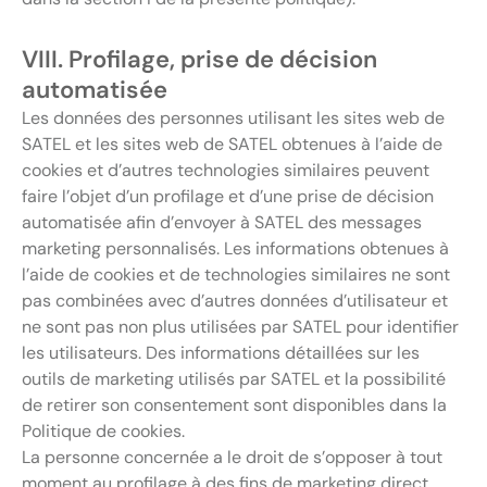
VIII. Profilage, prise de décision
automatisée
Les données des personnes utilisant les sites web de
SATEL et les sites web de SATEL obtenues à l’aide de
cookies et d’autres technologies similaires peuvent
faire l’objet d’un profilage et d’une prise de décision
automatisée afin d’envoyer à SATEL des messages
marketing personnalisés. Les informations obtenues à
l’aide de cookies et de technologies similaires ne sont
pas combinées avec d’autres données d’utilisateur et
ne sont pas non plus utilisées par SATEL pour identifier
les utilisateurs. Des informations détaillées sur les
outils de marketing utilisés par SATEL et la possibilité
de retirer son consentement sont disponibles dans la
Politique de cookies
.
La personne concernée a le droit de s’opposer à tout
moment au profilage à des fins de marketing direct,