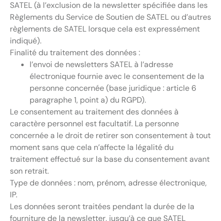
SATEL (à l’exclusion de la newsletter spécifiée dans les
Règlements du Service de Soutien de SATEL ou d’autres
règlements de SATEL lorsque cela est expressément
indiqué).
Finalité du traitement des données :
l’envoi de newsletters SATEL à l’adresse
électronique fournie avec le consentement de la
personne concernée (base juridique : article 6
paragraphe 1, point a) du RGPD).
Le consentement au traitement des données à
caractère personnel est facultatif. La personne
concernée a le droit de retirer son consentement à tout
moment sans que cela n’affecte la légalité du
traitement effectué sur la base du consentement avant
son retrait.
Type de données : nom, prénom, adresse électronique,
IP.
Les données seront traitées pendant la durée de la
fourniture de la newsletter, jusqu’à ce que SATEL