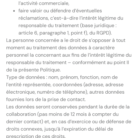
l’activité commerciale,
faire valoir ou défendre d’éventuelles
réclamations, c’est-à-dire l’intérêt légitime du
responsable du traitement (base juridique :
article 6, paragraphe 1, point f), du RGPD).
La personne concernée a le droit de s’opposer à tout
moment au traitement des données à caractère
personnel la concernant aux fins de l’intérêt légitime du
responsable du traitement – conformément au point II
de la présente Politique.
Type de données : nom, prénom, fonction, nom de
l’entité représentée, coordonnées (adresse, adresse
électronique, numéro de téléphone), autres données
fournies lors de la prise de contact.
Les données seront conservées pendant la durée de la
collaboration (pas moins de 12 mois à compter du
dernier contact) et, en cas d’exercice ou de défense de
droits connexes, jusqu’à l’expiration du délai de
prescription de ces droits.