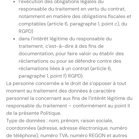
l’exécution des obligations légales du
responsable du traitement en vertu du contrat,
notamment en matière des obligations fiscales et
comptables (article 6, paragraphe 1, point c), du
RGPD)
dans l’intérêt légitime du responsable du
traitement, c’est-à-dire à des fins de
documentation, pour faire valoir ou établir des
réclamations ou pour se défendre contre des
réclamations liées à un contrat (article 6,
paragraphe 1, point f) RGPD).
La personne concernée a le droit de s’opposer à tout
moment au traitement des données à caractère
personnel la concernant aux fins de l’intérêt légitime du
responsable du traitement – conformément au point II
de la présente Politique.
Type de données : nom, prénom, raison sociale,
coordonnées (adresse, adresse électronique, numéro
de téléphone), numéro TVA, numéro REGON et autres