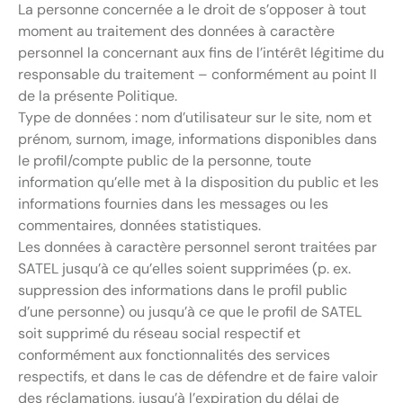
La personne concernée a le droit de s’opposer à tout
moment au traitement des données à caractère
personnel la concernant aux fins de l’intérêt légitime du
responsable du traitement – conformément au point II
de la présente Politique.
Type de données : nom d’utilisateur sur le site, nom et
prénom, surnom, image, informations disponibles dans
le profil/compte public de la personne, toute
information qu’elle met à la disposition du public et les
informations fournies dans les messages ou les
commentaires, données statistiques.
Les données à caractère personnel seront traitées par
SATEL jusqu’à ce qu’elles soient supprimées (p. ex.
suppression des informations dans le profil public
d’une personne) ou jusqu’à ce que le profil de SATEL
soit supprimé du réseau social respectif et
conformément aux fonctionnalités des services
respectifs, et dans le cas de défendre et de faire valoir
des réclamations, jusqu’à l’expiration du délai de