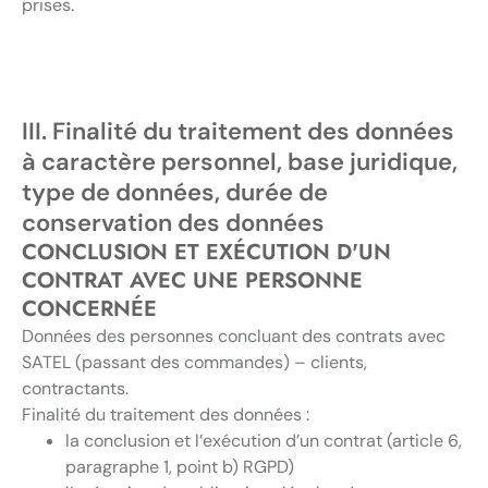
prises.
III. Finalité du traitement des données
à caractère personnel, base juridique,
type de données, durée de
conservation des données
CONCLUSION ET EXÉCUTION D'UN
CONTRAT AVEC UNE PERSONNE
CONCERNÉE
Données des personnes concluant des contrats avec
SATEL (passant des commandes) – clients,
contractants.
Finalité du traitement des données :
la conclusion et l’exécution d’un contrat (article 6,
paragraphe 1, point b) RGPD)