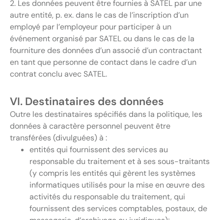
2. Les données peuvent être fournies à SATEL par une
autre entité, p. ex. dans le cas de l’inscription d’un
employé par l’employeur pour participer à un
événement organisé par SATEL ou dans le cas de la
fourniture des données d’un associé d’un contractant
en tant que personne de contact dans le cadre d’un
contrat conclu avec SATEL.
VI. Destinataires des données
Outre les destinataires spécifiés dans la politique, les
données à caractère personnel peuvent être
transférées (divulguées) à :
entités qui fournissent des services au
responsable du traitement et à ses sous-traitants
(y compris les entités qui gèrent les systèmes
informatiques utilisés pour la mise en œuvre des
activités du responsable du traitement, qui
fournissent des services comptables, postaux, de