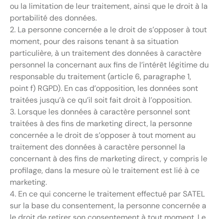
ou la limitation de leur traitement, ainsi que le droit à la
portabilité des données.
2. La personne concernée a le droit de s’opposer à tout
moment, pour des raisons tenant à sa situation
particulière, à un traitement des données à caractère
personnel la concernant aux fins de l’intérêt légitime du
responsable du traitement (article 6, paragraphe 1,
point f) RGPD). En cas d’opposition, les données sont
traitées jusqu’à ce qu’il soit fait droit à l’opposition.
3. Lorsque les données à caractère personnel sont
traitées à des fins de marketing direct, la personne
concernée a le droit de s’opposer à tout moment au
traitement des données à caractère personnel la
concernant à des fins de marketing direct, y compris le
profilage, dans la mesure où le traitement est lié à ce
marketing.
4. En ce qui concerne le traitement effectué par SATEL
sur la base du consentement, la personne concernée a
le droit de retirer son consentement à tout moment. Le