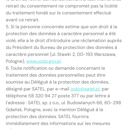
retrait du consentement ne compromet pas la licéité
du traitement fondé sur le consentement effectué
avant ce retrait.
5. Si la personne concernée estime que son droit à la
protection des données à caractère personnel a été
violé, elle a le droit d’introduire une réclamation auprès
du Président du Bureau de protection des données à
caractère personnel (ul. Stawki 2, 00-193 Warszawa,
Pologne),
www.uodo.gov.pl
.
6. Toute notification ou demande concernant le
traitement des données personnelles peut être
soumise au Délégué à la protection des données,
désigné par SATEL, par e-mail
iodo@satel.pl
, par
téléphone 58 320 94 27 poste 377 ou par lettre à
l’adresse : SATEL sp. z o.o., ul. Budowlanych 66, 80-298
Gdańsk, Pologne, avec la mention Délégué à la
protection des données. SATEL fournira
immédiatement des informations sur les mesures