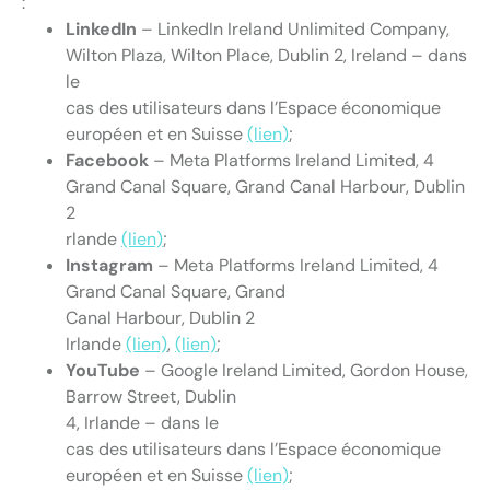
:
LinkedIn
– LinkedIn Ireland Unlimited Company,
Wilton Plaza, Wilton Place, Dublin 2, Ireland – dans
le
cas des utilisateurs dans l’Espace économique
européen et en Suisse
(lien)
;
Facebook
– Meta Platforms Ireland Limited, 4
Grand Canal Square, Grand Canal Harbour, Dublin
2
rlande
(lien)
;
Instagram
– Meta Platforms Ireland Limited, 4
Grand Canal Square, Grand
Canal Harbour, Dublin 2
Irlande
(lien)
,
(lien)
;
YouTube
– Google Ireland Limited, Gordon House,
Barrow Street, Dublin
4, Irlande – dans le
cas des utilisateurs dans l’Espace économique
européen et en Suisse
(lien)
;