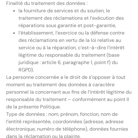
Finalité du traitement des données :
la fourniture de services et du soutien, le
traitement des réclamations et l’exécution des
réparations sous garantie et post-garantie,
l’établissement, l’exercice ou la défense contre
des réclamations en vertu de la loi relative au
service ou à la réparation, c’est-à-dire l’intérêt
légitime du responsable du traitement (base
juridique : article 6, paragraphe 1, point f) du
RGPD).
La personne concernée a le droit de s’opposer à tout
moment au traitement des données à caractère
personnel la concernant aux fins de l’intérêt légitime du
responsable du traitement – conformément au point II
de la présente Politique.
Type de données : nom, prénom, fonction, nom de
l’entité représentée, coordonnées (adresse, adresse
électronique, numéro de téléphone), données fournies
dans la réclamation ou la plainte.