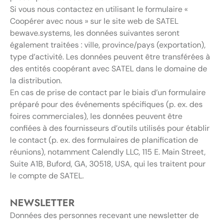
Si vous nous contactez en utilisant le formulaire «
Coopérer avec nous » sur le site web de SATEL
bewave.systems, les données suivantes seront
également traitées : ville, province/pays (exportation),
type d’activité. Les données peuvent être transférées à
des entités coopérant avec SATEL dans le domaine de
la distribution.
En cas de prise de contact par le biais d’un formulaire
préparé pour des événements spécifiques (p. ex. des
foires commerciales), les données peuvent être
confiées à des fournisseurs d’outils utilisés pour établir
le contact (p. ex. des formulaires de planification de
réunions), notamment Calendly LLC, 115 E. Main Street,
Suite A1B, Buford, GA, 30518, USA, qui les traitent pour
le compte de SATEL.
NEWSLETTER
Données des personnes recevant une newsletter de