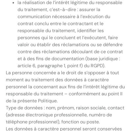
la réalisation de l’intérêt légitime du responsable
du traitement, c’est-à-dire : assurer la
communication nécessaire à l’exécution du
contrat conclu entre le contractant et le
responsable du traitement, identifier les
personnes qui le concluent et l’exécutent, faire
valoir ou établir des réclamations ou se défendre
contre des réclamations découlant de ce contrat
et à des fins de documentation (base juridique :
article 6, paragraphe 1, point f) du RGPD).
La personne concernée a le droit de s’opposer à tout
moment au traitement des données à caractère
personnel la concernant aux fins de l’intérêt légitime du
responsable du traitement – conformément au point II
de la présente Politique.
Type de données : nom, prénom, raison sociale, contact
(adresse électronique professionnelle, numéro de
téléphone professionnel), fonction ou poste.
Les données à caractère personnel seront conservées