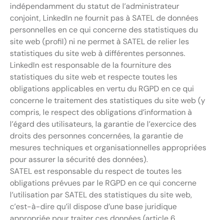
indépendamment du statut de l’administrateur
conjoint, LinkedIn ne fournit pas à SATEL de données
personnelles en ce qui concerne des statistiques du
site web (profil) ni ne permet à SATEL de relier les
statistiques du site web à différentes personnes.
LinkedIn est responsable de la fourniture des
statistiques du site web et respecte toutes les
obligations applicables en vertu du RGPD en ce qui
concerne le traitement des statistiques du site web (y
compris, le respect des obligations d’information à
l’égard des utilisateurs, la garantie de l’exercice des
droits des personnes concernées, la garantie de
mesures techniques et organisationnelles appropriées
pour assurer la sécurité des données).
SATEL est responsable du respect de toutes les
obligations prévues par le RGPD en ce qui concerne
l’utilisation par SATEL des statistiques du site web,
c’est-à-dire qu’il dispose d’une base juridique
appropriée pour traiter ces données (article 6,