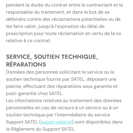
pendant la durée du contrat entre le contractant et le
responsable du traitement, et dans le but de se
défendre contre des réclamations potentielles ou de
les faire valoir, jusqu’à l’expiration du délai de
prescription pour toute réclamation en vertu de la loi
relative à ce contrat.
SERVICE, SOUTIEN TECHNIQUE,
RÉPARATIONS
Données des personnes sollicitant le service ou le
soutien technique fournis par SATEL, déposant une
plainte, effectuant des réparations sous garantie et
post-garantie chez SATEL.
Les informations relatives au traitement des données
personnelles en cas de recours à un service ou à un
soutien technique par l’intermédiaire du service
Support SATEL (
suport.satel.pl
) sont disponibles dans
le Règlement du Support SATEL.