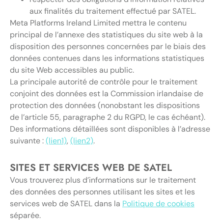
aux finalités du traitement effectué par SATEL.
Meta Platforms Ireland Limited mettra le contenu
principal de l’annexe des statistiques du site web à la
disposition des personnes concernées par le biais des
données contenues dans les informations statistiques
du site Web accessibles au public.
La principale autorité de contrôle pour le traitement
conjoint des données est la Commission irlandaise de
protection des données (nonobstant les dispositions
de l’article 55, paragraphe 2 du RGPD, le cas échéant).
Des informations détaillées sont disponibles à l’adresse
suivante :
(lien1)
,
(lien2)
.
SITES ET SERVICES WEB DE SATEL
Vous trouverez plus d’informations sur le traitement
des données des personnes utilisant les sites et les
services web de SATEL dans la
Politique de cookies
séparée.