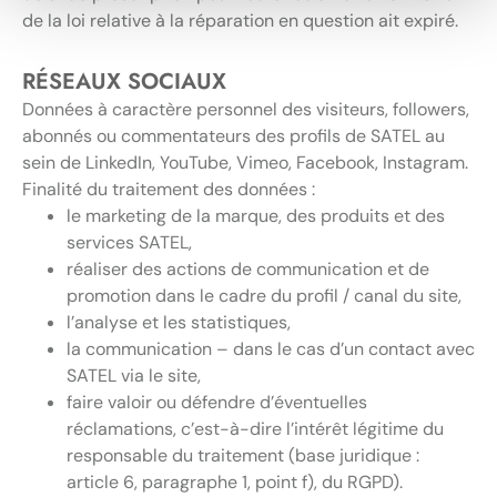
de la loi relative à la réparation en question ait expiré.
RÉSEAUX SOCIAUX
Données à caractère personnel des visiteurs, followers,
abonnés ou commentateurs des profils de SATEL au
sein de LinkedIn, YouTube, Vimeo, Facebook, Instagram.
Finalité du traitement des données :
le marketing de la marque, des produits et des
services SATEL,
réaliser des actions de communication et de
promotion dans le cadre du profil / canal du site,
l’analyse et les statistiques,
la communication – dans le cas d’un contact avec
SATEL via le site,
faire valoir ou défendre d’éventuelles
réclamations, c’est-à-dire l’intérêt légitime du
responsable du traitement (base juridique :
article 6, paragraphe 1, point f), du RGPD).