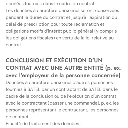
données fournies dans le cadre du contrat.
Les données à caractère personnel seront conservées
pendant la durée du contrat et jusqu’à l’expiration du
délai de prescription pour toute réclamation et
obligations motifs d’intérêt public général (y compris
les obligations fiscales) en vertu de la loi relative au
contrat.
CONCLUSION ET EXÉCUTION D'UN
CONTRAT AVEC UNE AUTRE ENTITÉ (p. ex.
avec l'employeur de la personne concernée)
Données à caractère personnel d’autres personnes
fournies à SATEL par un contractant de SATEL dans le
cadre de la conclusion ou de l’exécution d’un contrat
avec le contractant (passer une commande), p. ex. les
personnes représentant le contractant, les personnes
de contact.
Finalité du traitement des données :