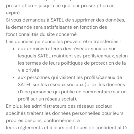
prescription – jusqu’à ce que leur prescription ait
expiré.
Si vous demandez à SATEL de supprimer des données,
la demande sera satisfaisante en fonction des
fonctionnalités du site concerné.
Les données personnelles peuvent être transférées :
aux administrateurs des réseaux sociaux sur
lesquels SATEL maintient ses profils/canaux, selon
les termes de leurs politiques de protection de la
vie privée ;
aux personnes qui visitent les profils/canaux de
SATEL sur les réseaux sociaux (p. ex. les données
d’une personne qui publie un commentaire sur un
profil sur un réseau social).
En plus, les administrateurs des réseaux sociaux
spécifiés traitent les données personnelles pour leurs
propres besoins, conformément à
leurs règlements et à leurs politiques de confidentialité