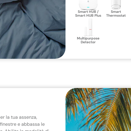
Smart HUB /
Smart
Smart HUB Plus
Thermostat
Multipurpose
Detector
er la tua assenza,
 finestre e abbassa le