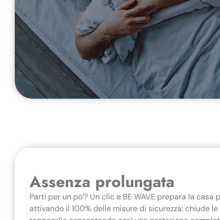
Assenza prolungata
Parti per un po’? Un clic e BE WAVE prepara la casa p
attivando il 100% delle misure di sicurezza: chiude le