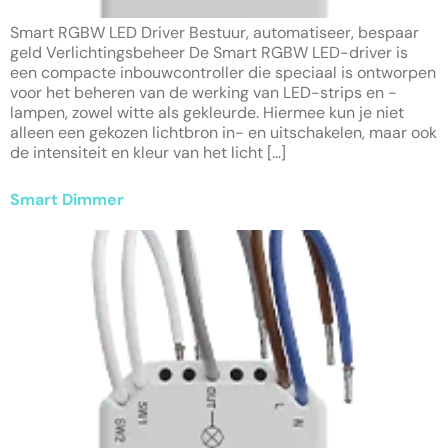
Smart RGBW LED Driver Bestuur, automatiseer, bespaar
geld Verlichtingsbeheer De Smart RGBW LED-driver is
een compacte inbouwcontroller die speciaal is ontworpen
voor het beheren van de werking van LED-strips en -
lampen, zowel witte als gekleurde. Hiermee kun je niet
alleen een gekozen lichtbron in- en uitschakelen, maar ook
de intensiteit en kleur van het licht […]
Smart Dimmer