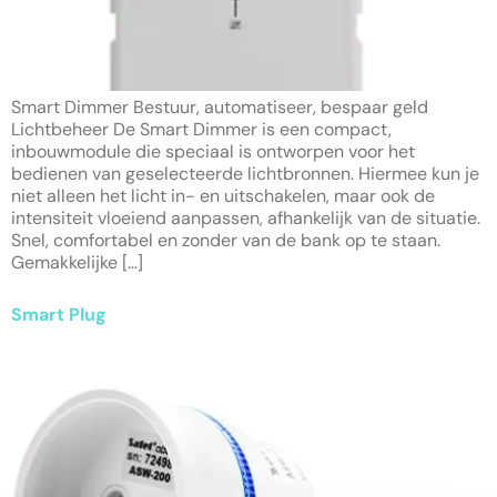
Smart Dimmer Bestuur, automatiseer, bespaar geld
Lichtbeheer De Smart Dimmer is een compact,
inbouwmodule die speciaal is ontworpen voor het
bedienen van geselecteerde lichtbronnen. Hiermee kun je
niet alleen het licht in- en uitschakelen, maar ook de
intensiteit vloeiend aanpassen, afhankelijk van de situatie.
Snel, comfortabel en zonder van de bank op te staan.
Gemakkelijke […]
Smart Plug