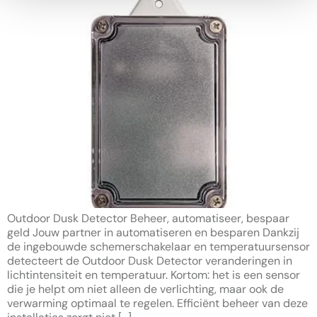
Outdoor Dusk Detector Beheer, automatiseer, bespaar
geld Jouw partner in automatiseren en besparen Dankzij
de ingebouwde schemerschakelaar en temperatuursensor
detecteert de Outdoor Dusk Detector veranderingen in
lichtintensiteit en temperatuur. Kortom: het is een sensor
die je helpt om niet alleen de verlichting, maar ook de
verwarming optimaal te regelen. Efficiënt beheer van deze