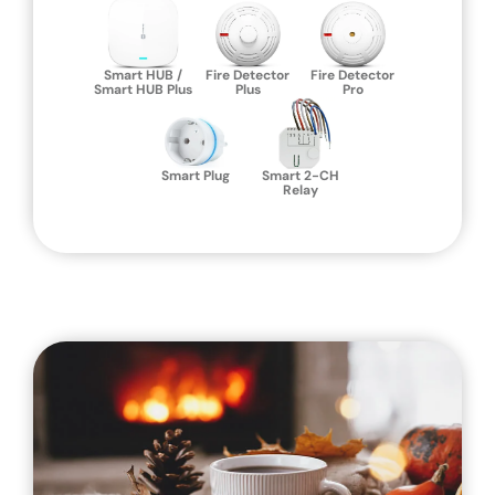
Smart HUB /
Fire Detector
Fire Detector
Smart HUB Plus
Plus
Pro
Smart Plug
Smart 2-CH
Relay