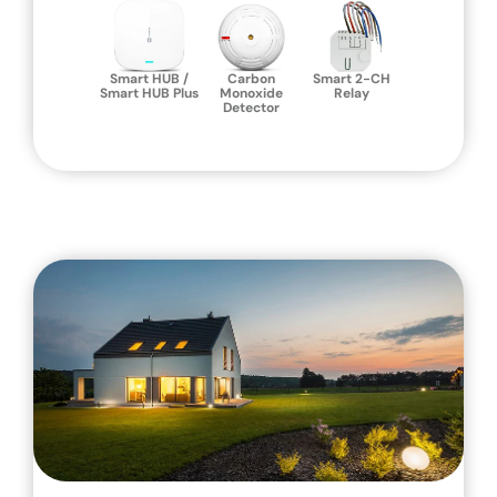
Smart HUB /
Carbon
Smart 2-CH
Smart HUB Plus
Monoxide
Relay
Detector