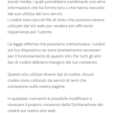
social media, i quali potrebbero combinarle con altre
informazioni che ha fornito loro o che hanno raccolto
dal suo utilizzo dei loro servizi.
I cookie sono piccoli file di testo che possono essere
utilizzati dai siti web per rendere più efficiente
l'esperienza per l'utente.
La legge afferma che possiamo memorizzare i cookie
sul tuo dispositivo se sono strettamente necessari
per il funzionamento di questo sito. Per tutti gli altri
tipi di cookie abbiamo bisogno del tuo consenso.
Questo sito utilizza diversi tipi di cookie. Alcuni
cookie sono collocati da servizi di terzi che
compaiono sulle nostre pagine.
In qualsiasi momento è possibile modificare o
revocare il proprio consenso dalla Dichiarazione dei
cookie sul nostro sito web.