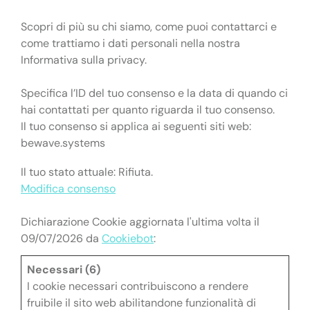
Scopri di più su chi siamo, come puoi contattarci e
come trattiamo i dati personali nella nostra
Informativa sulla privacy.
Specifica l’ID del tuo consenso e la data di quando ci
hai contattati per quanto riguarda il tuo consenso.
Il tuo consenso si applica ai seguenti siti web:
bewave.systems
Il tuo stato attuale: Rifiuta.
Modifica consenso
Dichiarazione Cookie aggiornata l'ultima volta il
09/07/2026 da
Cookiebot
:
Necessari (6)
I cookie necessari contribuiscono a rendere
fruibile il sito web abilitandone funzionalità di