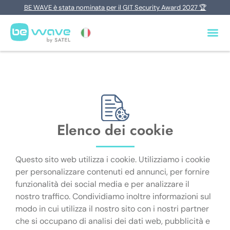
BE WAVE è stata nominata per il GIT Security Award 2027 🏆
Elenco dei cookie
Questo sito web utilizza i cookie. Utilizziamo i cookie
per personalizzare contenuti ed annunci, per fornire
funzionalità dei social media e per analizzare il
nostro traffico. Condividiamo inoltre informazioni sul
modo in cui utilizza il nostro sito con i nostri partner
che si occupano di analisi dei dati web, pubblicità e