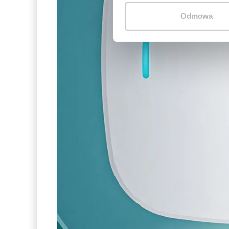
Odmowa