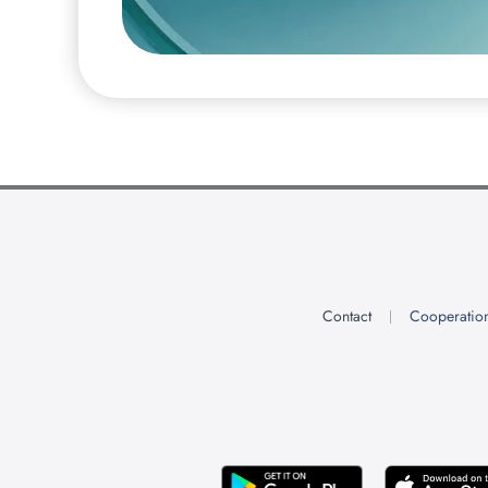
Contact
Cooperatio