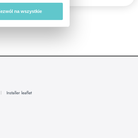
ezwól na wszystkie
Installer leaflet