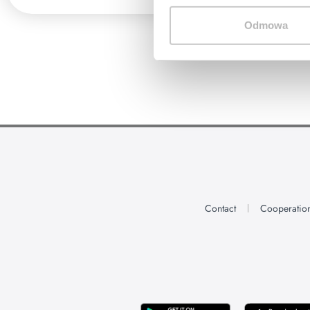
Odmowa
Contact
Cooperatio